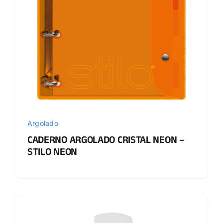
Argolado
CADERNO ARGOLADO CRISTAL NEON –
STILO NEON