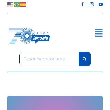
Skip
to
content
Pesquisar
produtos