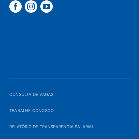
CONSULTA DE VAGAS
TRABALHE CONOSCO
RELATÓRIO DE TRANSPARÊNCIA SALARIAL