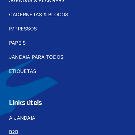
AGENDAS & PLANNERS
CADERNETAS & BLOCOS
IMPRESSOS
PAPÉIS
JANDAIA PARA TODOS
ETIQUETAS
Links úteis
A JANDAIA
B2B