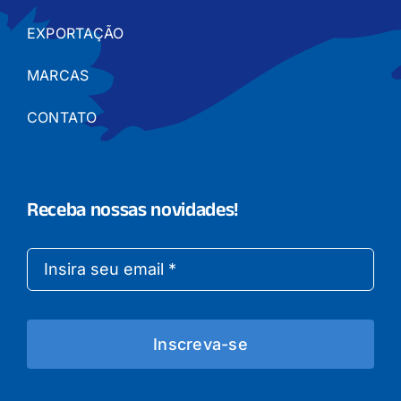
EXPORTAÇÃO
MARCAS
CONTATO
Receba nossas novidades!
Inscreva-se