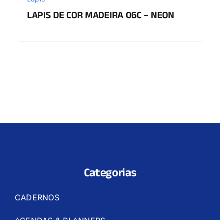
LAPIS DE COR MADEIRA 06C – NEON
Categorias
CADERNOS