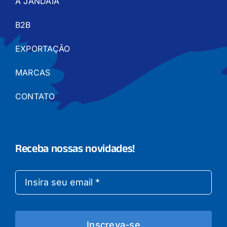
A JANDAIA
B2B
EXPORTAÇÃO
MARCAS
CONTATO
Receba nossas novidades!
Inscreva-se