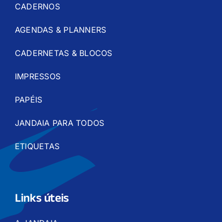
CADERNOS
AGENDAS & PLANNERS
CADERNETAS & BLOCOS
IMPRESSOS
PAPÉIS
JANDAIA PARA TODOS
ETIQUETAS
Links úteis