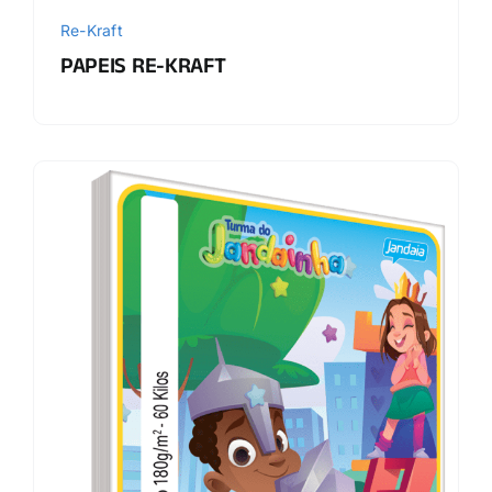
Re-Kraft
PAPEIS RE-KRAFT