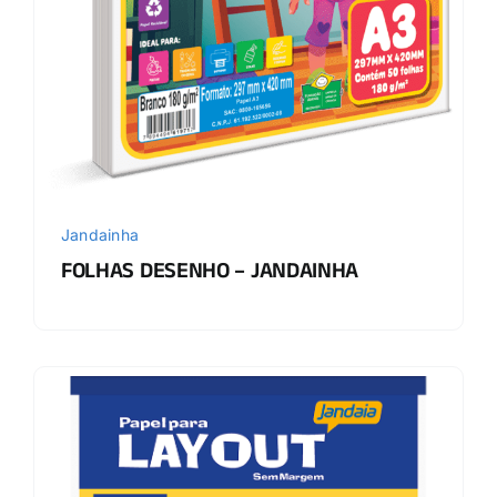
Jandainha
FOLHAS DESENHO – JANDAINHA