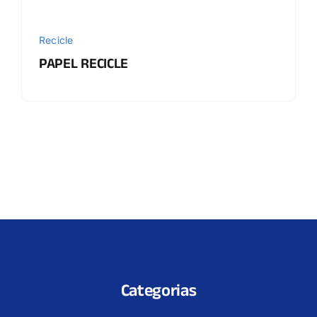
Recicle
PAPEL RECICLE
Categorias