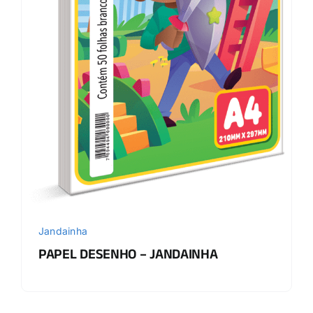
Jandainha
PAPEL DESENHO – JANDAINHA