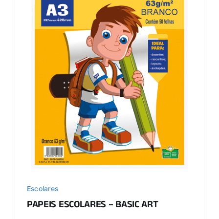
Escolares
PAPEIS ESCOLARES – BASIC ART