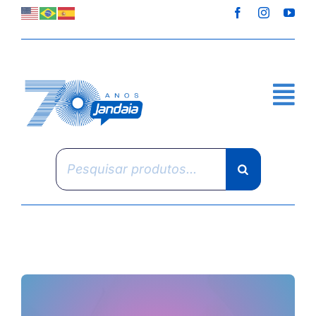
Skip
to
content
Pesquisar
produtos