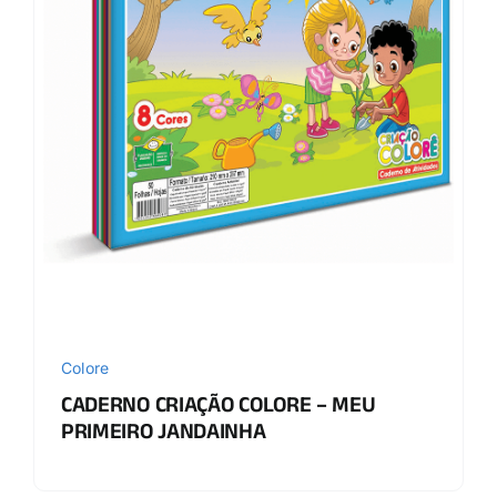
Colore
CADERNO CRIAÇÃO COLORE – MEU
PRIMEIRO JANDAINHA