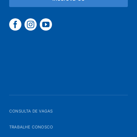
CONSULTA DE VAGAS
TRABALHE CONOSCO