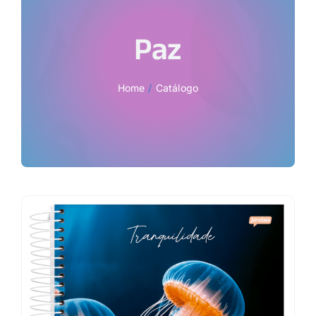
Paz
Home
Catálogo