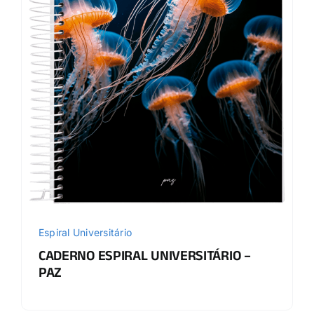
Espiral Universitário
CADERNO ESPIRAL UNIVERSITÁRIO –
PAZ