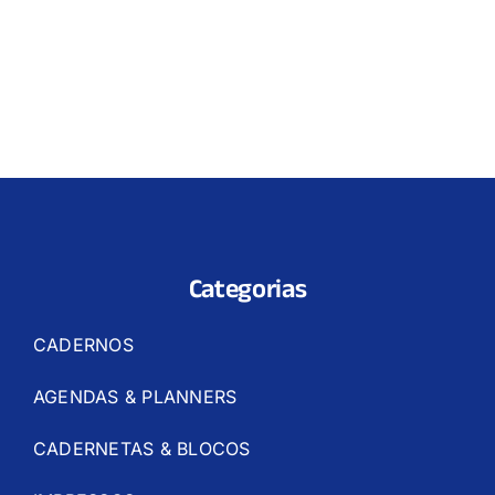
Categorias
CADERNOS
AGENDAS & PLANNERS
CADERNETAS & BLOCOS