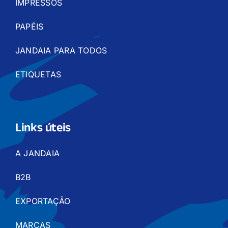
IMPRESSOS
PAPÉIS
JANDAIA PARA TODOS
ETIQUETAS
Links úteis
A JANDAIA
B2B
EXPORTAÇÃO
MARCAS