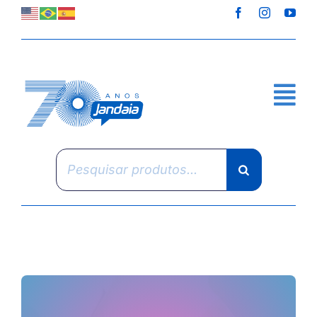
Skip
to
content
Pesquisar
produtos