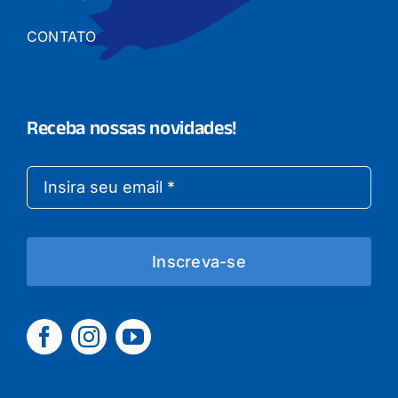
CONTATO
Receba nossas novidades!
Inscreva-se