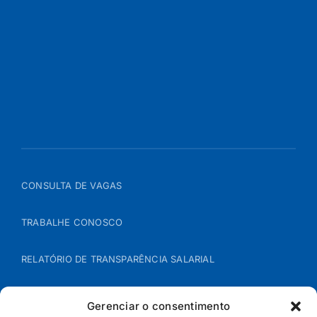
CONSULTA DE VAGAS
TRABALHE CONOSCO
RELATÓRIO DE TRANSPARÊNCIA SALARIAL
ÁREA DO REPRESENTANTE – B2B
Gerenciar o consentimento