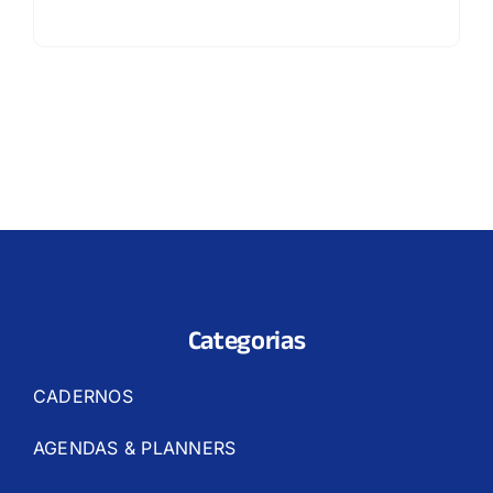
Categorias
CADERNOS
AGENDAS & PLANNERS