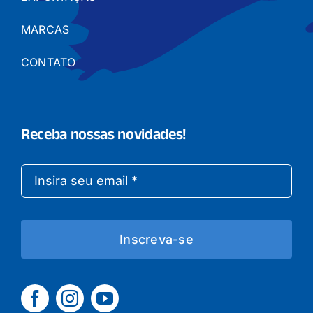
MARCAS
CONTATO
Receba nossas novidades!
Inscreva-se