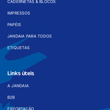
CADERNETAS & BLOCOS
IMPRESSOS
PAPÉIS
JANDAIA PARA TODOS
ETIQUETAS
Links úteis
A JANDAIA
B2B
EXPORTAÇÃO