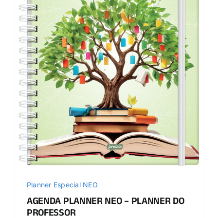
Planner Especial NEO
AGENDA PLANNER NEO – PLANNER DO
PROFESSOR