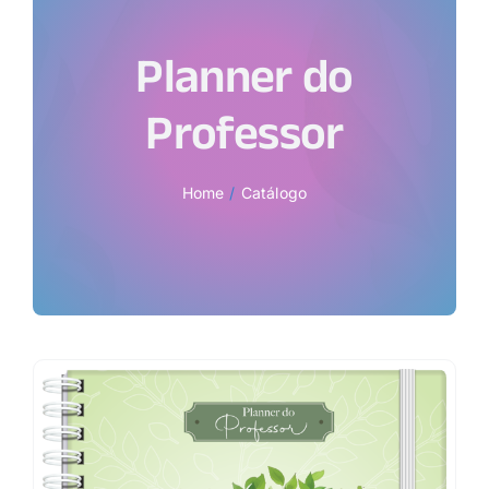
Planner do
Professor
Home
Catálogo