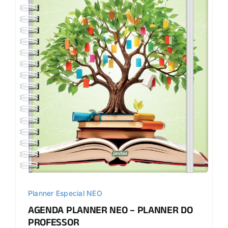
Planner Especial NEO
AGENDA PLANNER NEO – PLANNER DO
PROFESSOR