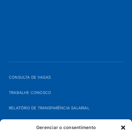
CONSULTA DE VAGAS
TRABALHE CONOSCO
RELATÓRIO DE TRANSPARÊNCIA SALARIAL
ÁREA DO REPRESENTANTE – B2B
Gerenciar o consentimento