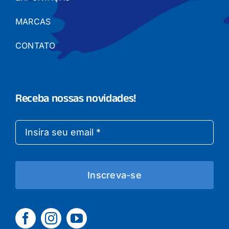
MARCAS
CONTATO
Receba nossas novidades!
Inscreva-se