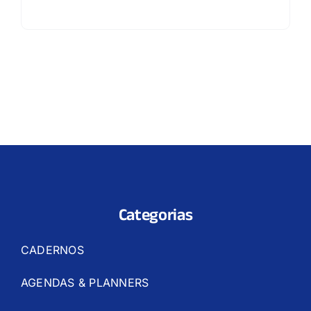
Categorias
CADERNOS
AGENDAS & PLANNERS