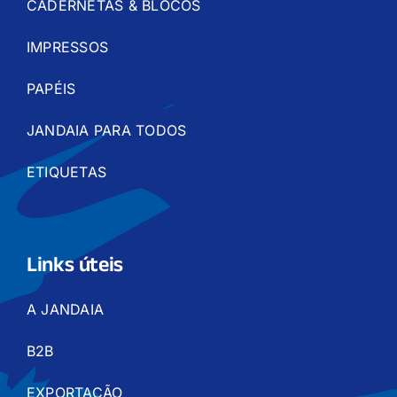
CADERNETAS & BLOCOS
IMPRESSOS
PAPÉIS
JANDAIA PARA TODOS
ETIQUETAS
Links úteis
A JANDAIA
B2B
EXPORTAÇÃO