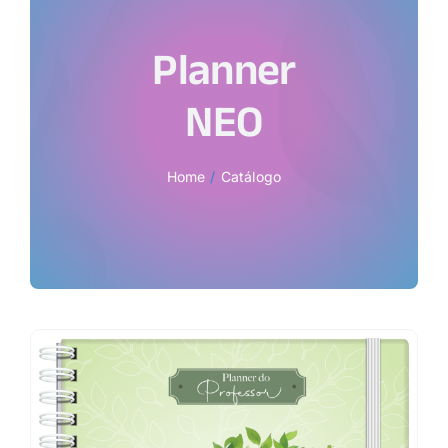
Planner
NEO
Home
Catálogo