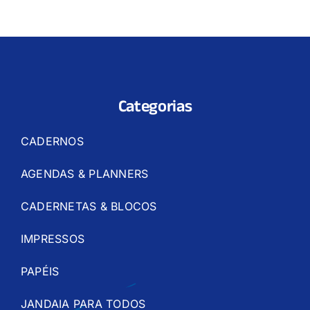
Categorias
CADERNOS
AGENDAS & PLANNERS
CADERNETAS & BLOCOS
IMPRESSOS
PAPÉIS
JANDAIA PARA TODOS