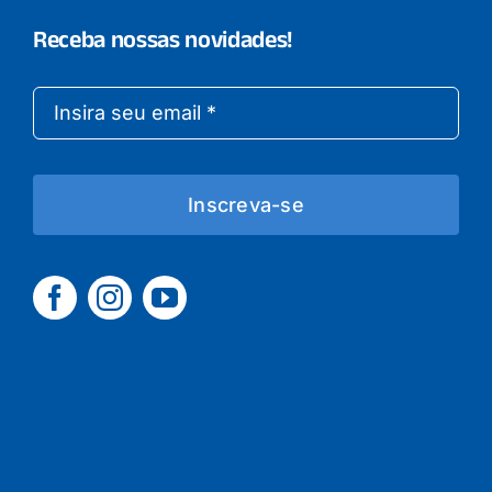
Receba nossas novidades!
Inscreva-se