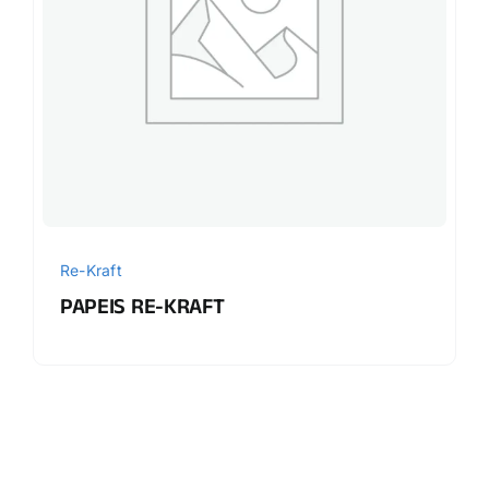
Re-Kraft
PAPEIS RE-KRAFT