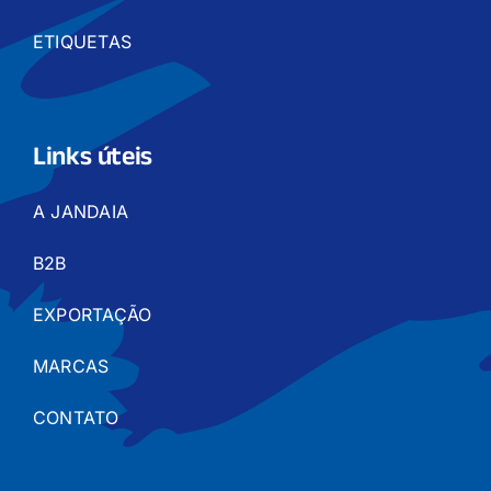
ETIQUETAS
Links úteis
A JANDAIA
B2B
EXPORTAÇÃO
MARCAS
CONTATO