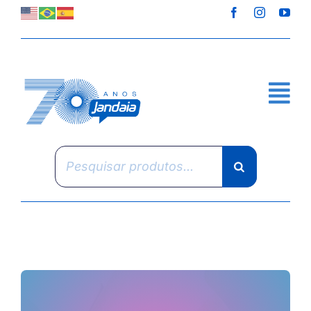
Skip
to
content
Pesquisar
produtos