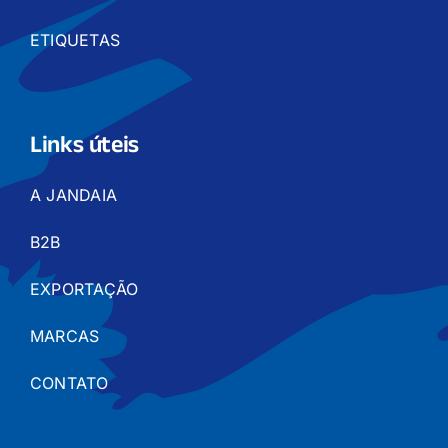
ETIQUETAS
Links úteis
A JANDAIA
B2B
EXPORTAÇÃO
MARCAS
CONTATO