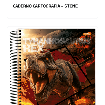
CADERNO CARTOGRAFIA – STONE