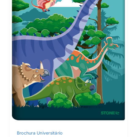
Brochura Universitário