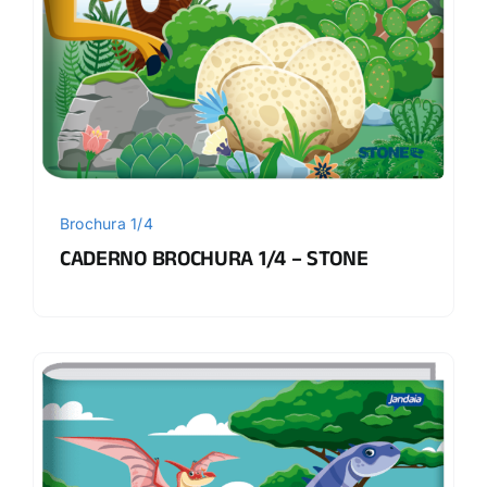
Brochura 1/4
CADERNO BROCHURA 1/4 – STONE