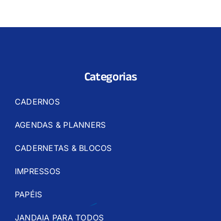
Categorias
CADERNOS
AGENDAS & PLANNERS
CADERNETAS & BLOCOS
IMPRESSOS
PAPÉIS
JANDAIA PARA TODOS