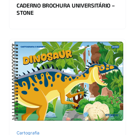
CADERNO BROCHURA UNIVERSITÁRIO –
STONE
Cartografia