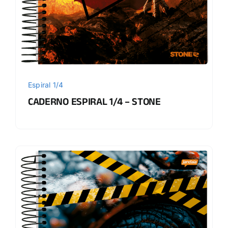
Espiral 1/4
CADERNO ESPIRAL 1/4 – STONE