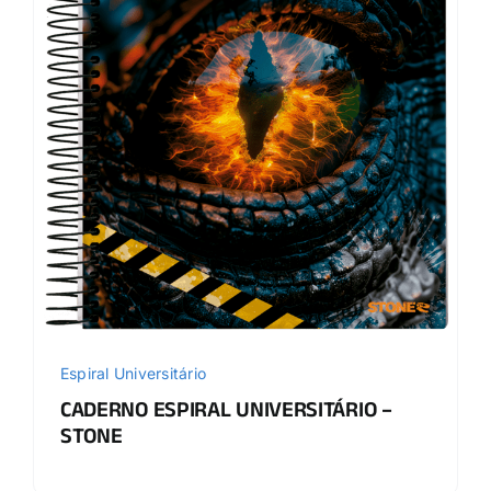
Espiral Universitário
CADERNO ESPIRAL UNIVERSITÁRIO –
STONE