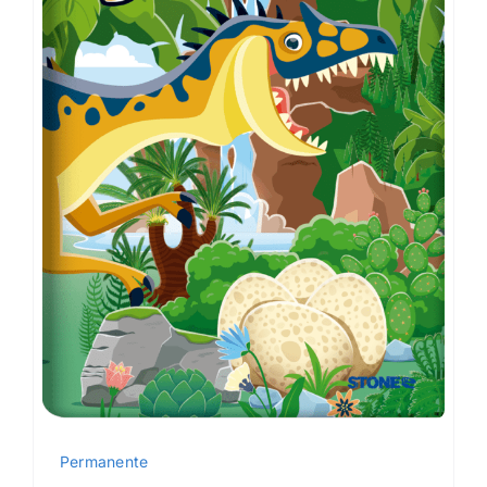
Permanente