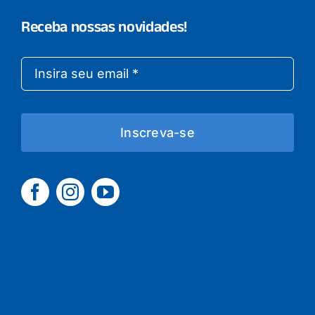
Receba nossas novidades!
Inscreva-se