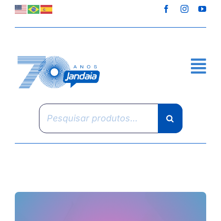
Skip
to
content
Pesquisar
produtos