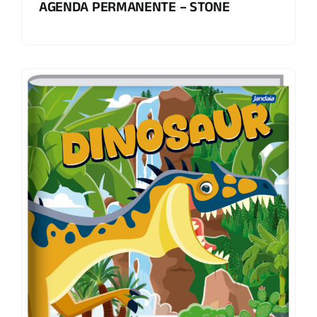
AGENDA PERMANENTE – STONE