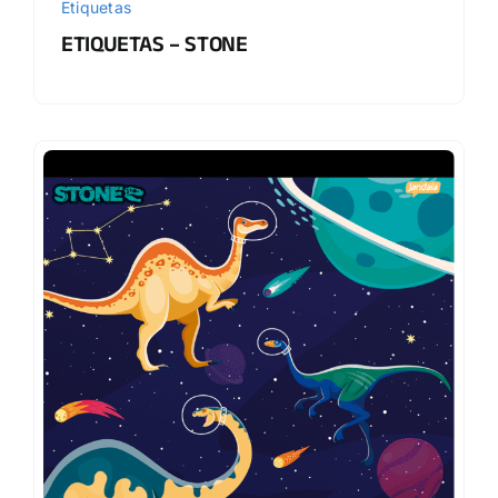
Etiquetas
ETIQUETAS – STONE