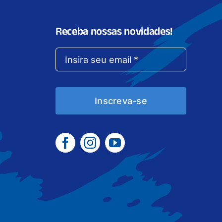
Receba nossas novidades!
Inscreva-se