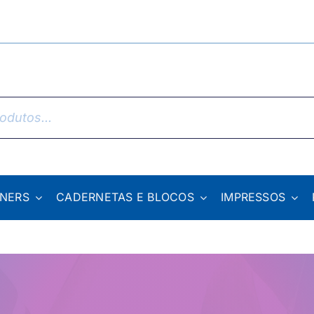
NNERS
CADERNETAS E BLOCOS
IMPRESSOS