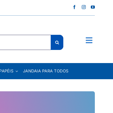
PAPÉIS
JANDAIA PARA TODOS