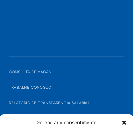
CONSULTA DE VAGAS
TRABALHE CONOSCO
RELATÓRIO DE TRANSPARÊNCIA SALARIAL
ÁREA DO REPRESENTANTE – B2B
Gerenciar o consentimento