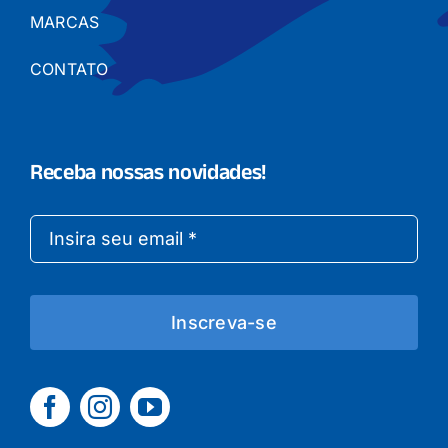
MARCAS
CONTATO
Receba nossas novidades!
Inscreva-se