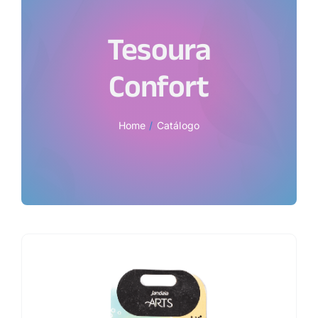
Tesoura
Confort
Home
Catálogo