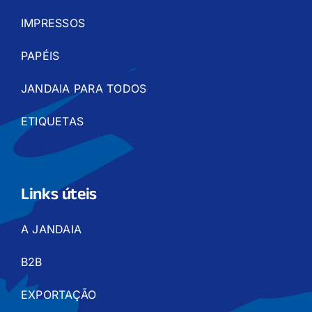
IMPRESSOS
PAPÉIS
JANDAIA PARA TODOS
ETIQUETAS
Links úteis
A JANDAIA
B2B
EXPORTAÇÃO