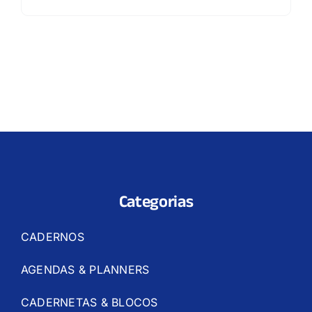
Categorias
CADERNOS
AGENDAS & PLANNERS
CADERNETAS & BLOCOS