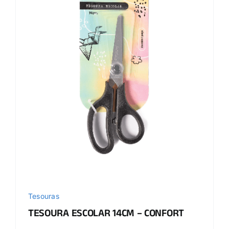
Tesouras
TESOURA ESCOLAR 14CM – CONFORT