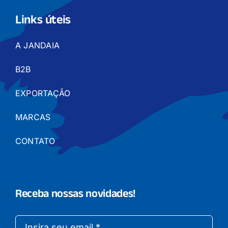
Links úteis
A JANDAIA
B2B
EXPORTAÇÃO
MARCAS
CONTATO
Receba nossas novidades!