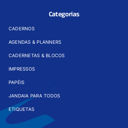
Categorias
CADERNOS
AGENDAS & PLANNERS
CADERNETAS & BLOCOS
IMPRESSOS
PAPÉIS
JANDAIA PARA TODOS
ETIQUETAS