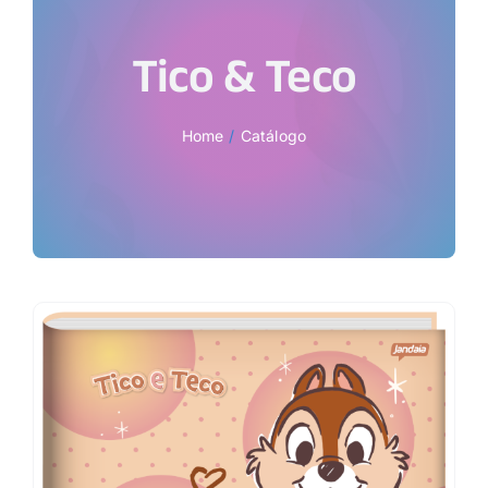
Tico & Teco
Home
Catálogo