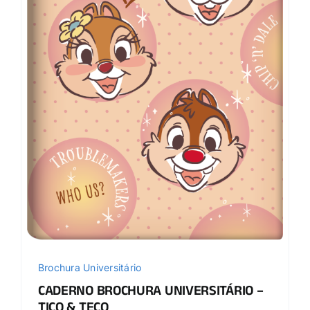
Brochura Universitário
CADERNO BROCHURA UNIVERSITÁRIO –
TICO & TECO