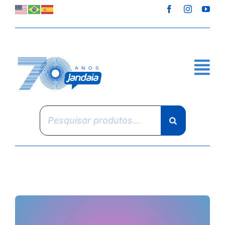
Skip
to
content
Pesquisar
produtos