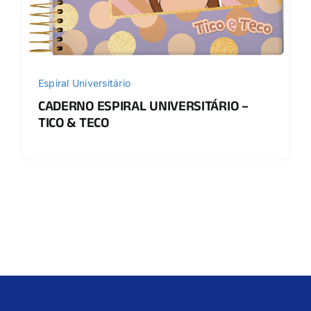
Espiral Universitário
CADERNO ESPIRAL UNIVERSITÁRIO –
TICO & TECO