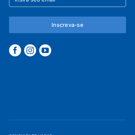
Inscreva-se