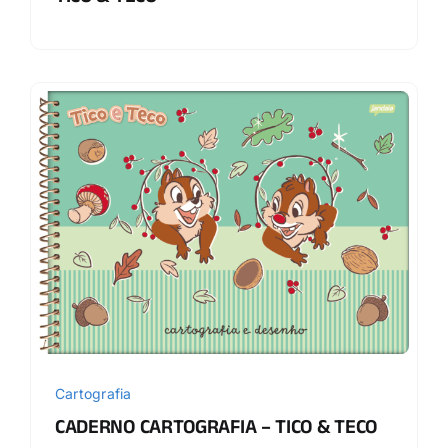
Cartografia
CADERNO CARTOGRAFIA – TICO & TECO