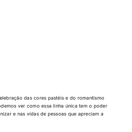
elebração das cores pastéis e do romantismo
podemos ver como essa linha única tem o poder
anizar e nas vidas de pessoas que apreciam a