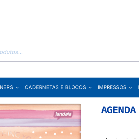
NNERS
CADERNETAS E BLOCOS
IMPRESSOS
AGENDA 