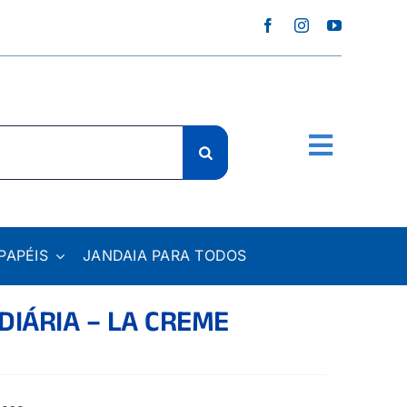
PAPÉIS
JANDAIA PARA TODOS
DIÁRIA – LA CREME