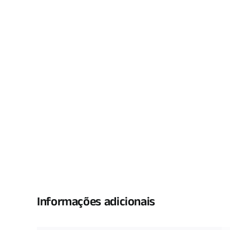
Informações adicionais