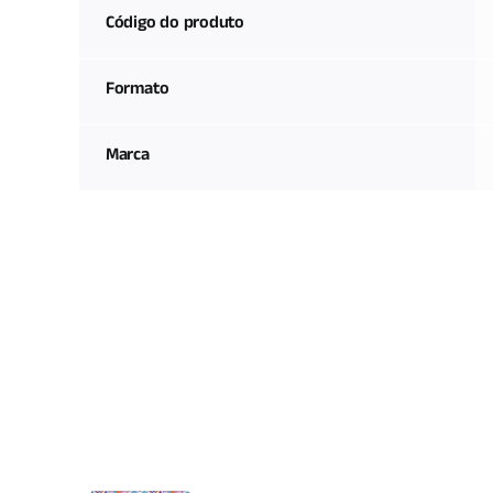
Código do produto
Formato
Marca