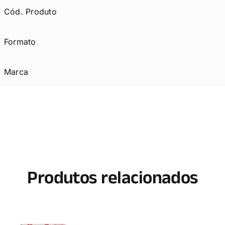
Cód. Produto
Formato
Marca
Produtos relacionados