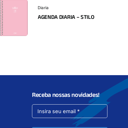
Diaria
AGENDA DIARIA – STILO
Receba nossas novidades!