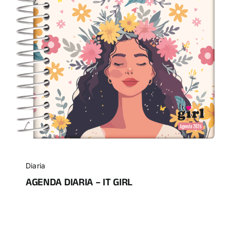
Diaria
AGENDA DIARIA – IT GIRL