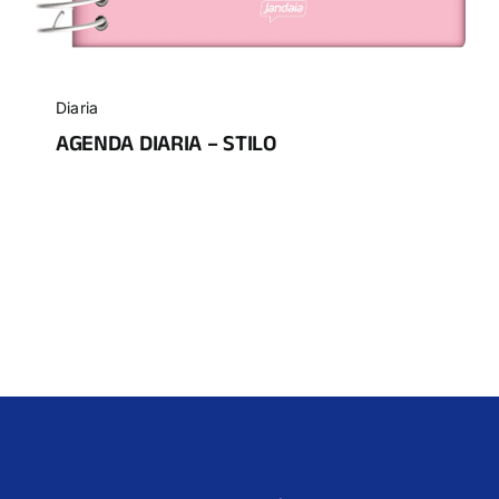
Diaria
AGENDA DIARIA – STILO