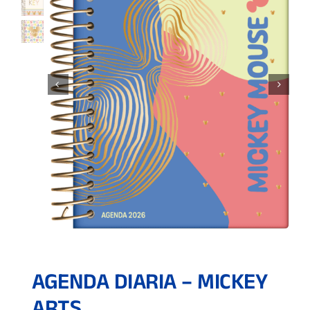
AGENDA DIARIA – MICKEY