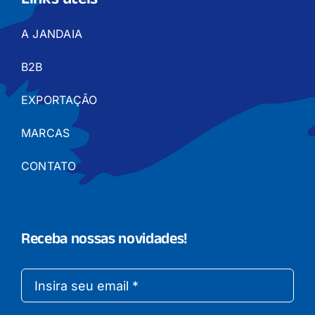
Links úteis
A JANDAIA
B2B
EXPORTAÇÃO
MARCAS
CONTATO
Receba nossas novidades!