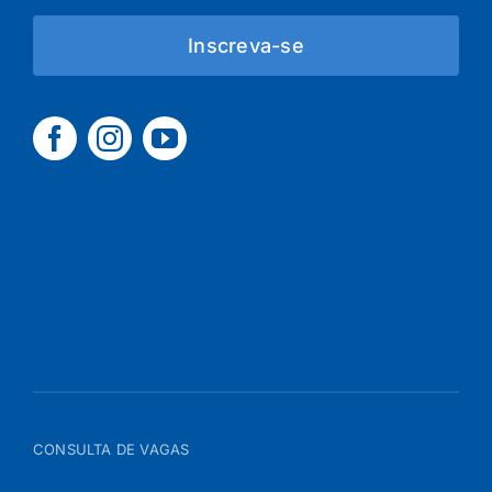
Inscreva-se
CONSULTA DE VAGAS