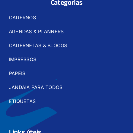
Categorias
CADERNOS
AGENDAS & PLANNERS
CADERNETAS & BLOCOS
IMPRESSOS
PAPÉIS
JANDAIA PARA TODOS
ETIQUETAS