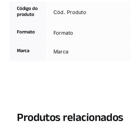
Código do
Cód. Produto
produto
Formato
Formato
Marca
Marca
Produtos relacionados