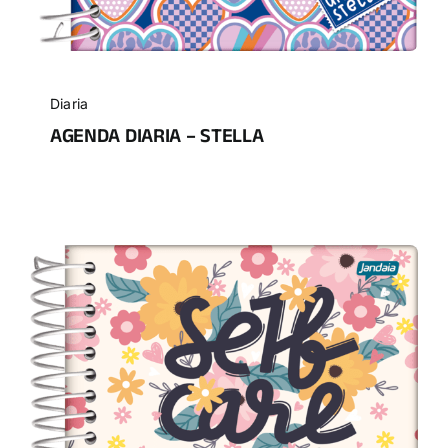
Diaria
AGENDA DIARIA – STELLA