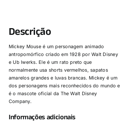
Descrição
Mickey Mouse é um personagem animado
antropomórfico criado em 1928 por Walt Disney
e Ub Iwerks. Ele é um rato preto que
normalmente usa shorts vermelhos, sapatos
amarelos grandes e luvas brancas. Mickey é um
dos personagens mais reconhecidos do mundo e
é o mascote oficial da The Walt Disney
Company.
Informações adicionais