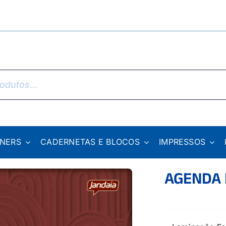
NNERS
CADERNETAS E BLOCOS
IMPRESSOS
AGENDA 