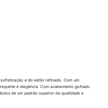
ofisticação e do estilo refinado. Com um
de requinte e elegância. Com acabamento gofrado
mbolos de um padrão superior de qualidade e