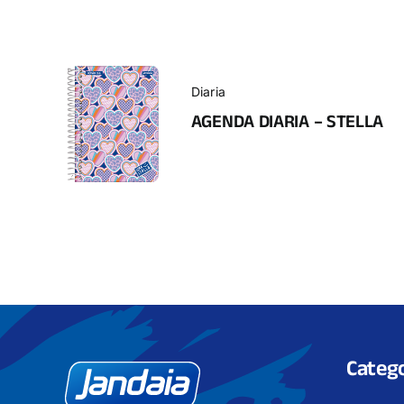
Diaria
AGENDA DIARIA – STELLA
Catego