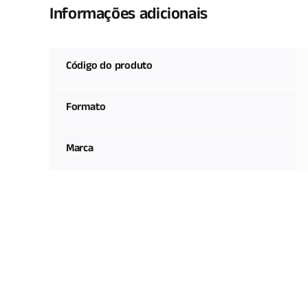
Informações adicionais
Código do produto
Formato
Marca