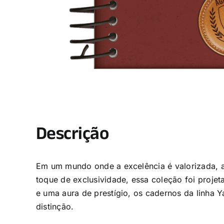
Descrição
Em um mundo onde a excelência é valorizada, a
toque de exclusividade, essa coleção foi proje
e uma aura de prestígio, os cadernos da linha 
distinção.