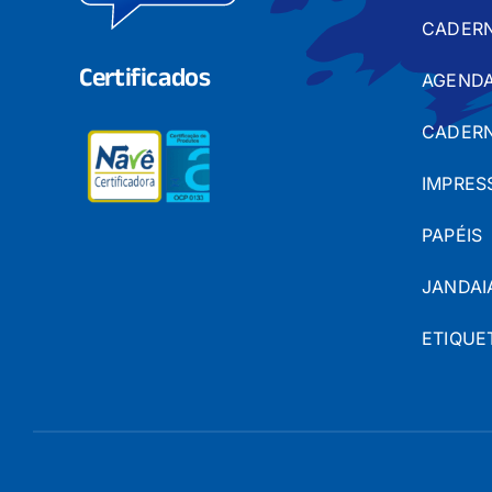
CADER
Certificados
AGENDA
CADERN
IMPRES
PAPÉIS
JANDAI
ETIQUE