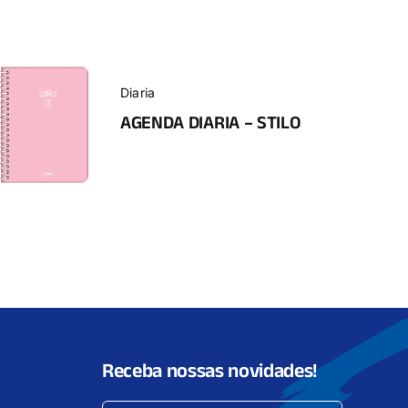
Diaria
AGENDA DIARIA – STILO
Receba nossas novidades!