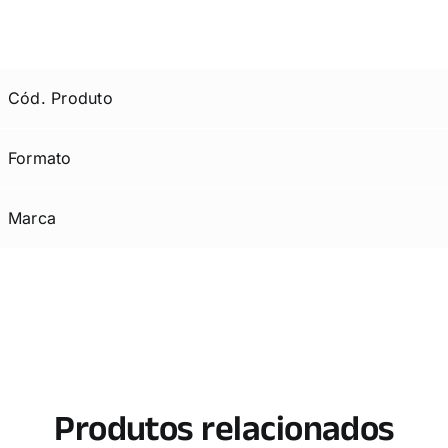
Cód. Produto
Formato
Marca
Produtos relacionados