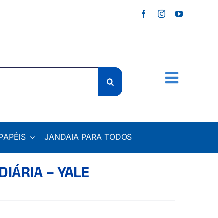
PAPÉIS
JANDAIA PARA TODOS
DIÁRIA – YALE