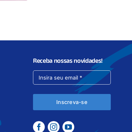
Receba nossas novidades!
Inscreva-se