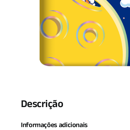
Descrição
Informações adicionais