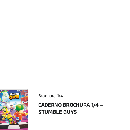
Brochura 1/4
CADERNO BROCHURA 1/4 –
STUMBLE GUYS