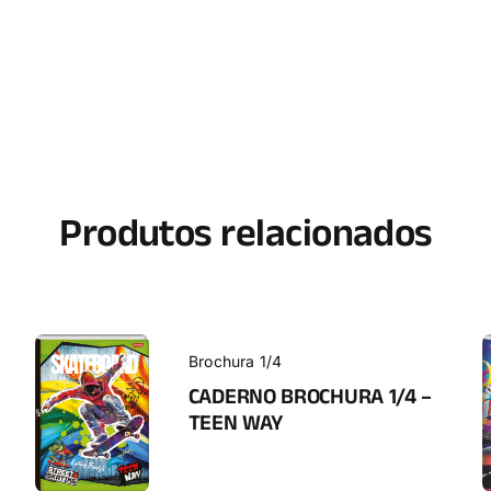
Produtos relacionados
Brochura 1/4
CADERNO BROCHURA 1/4 –
TEEN WAY