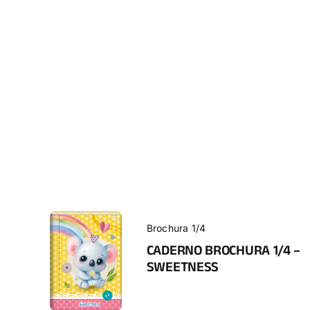
Brochura 1/4
CADERNO BROCHURA 1/4 –
SWEETNESS