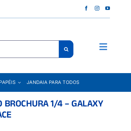
PAPÉIS
JANDAIA PARA TODOS
 BROCHURA 1/4 – GALAXY
ACE