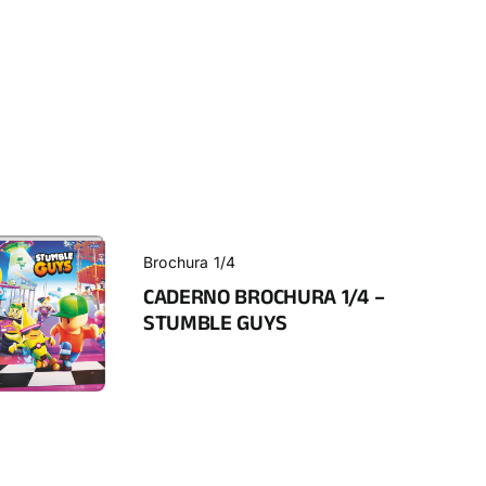
Brochura 1/4
CADERNO BROCHURA 1/4 –
STUMBLE GUYS