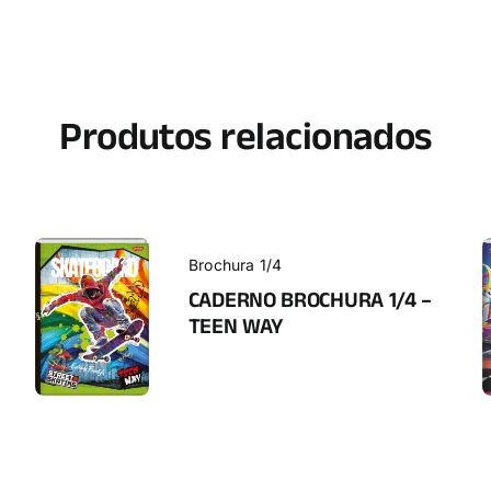
Produtos relacionados
Brochura 1/4
CADERNO BROCHURA 1/4 –
TEEN WAY