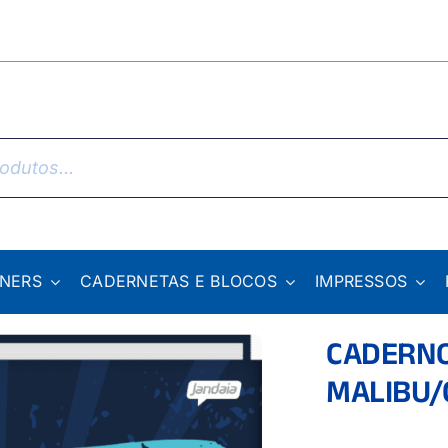
NNERS
CADERNETAS E BLOCOS
IMPRESSOS
CADERNO
MALIBU/