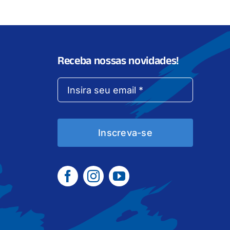
Receba nossas novidades!
Inscreva-se