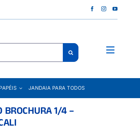
PAPÉIS
JANDAIA PARA TODOS
 BROCHURA 1/4 –
CALI