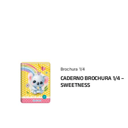
Brochura 1/4
CADERNO BROCHURA 1/4 –
SWEETNESS