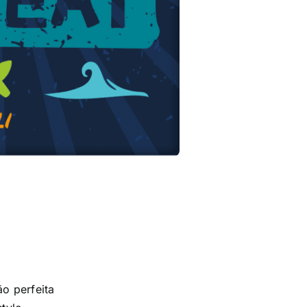
o perfeita