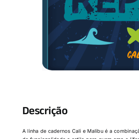
Descrição
A linha de cadernos Cali e Malibu é a combinaçã