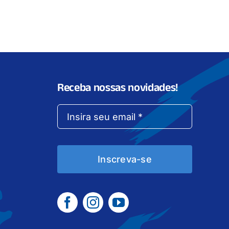
Receba nossas novidades!
Inscreva-se