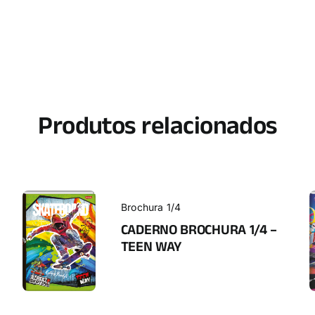
Produtos relacionados
Brochura 1/4
CADERNO BROCHURA 1/4 –
TEEN WAY