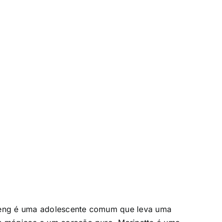
heng é uma adolescente comum que leva uma