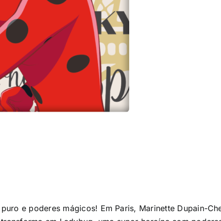
 puro e poderes mágicos! Em Paris, Marinette Dupain-C