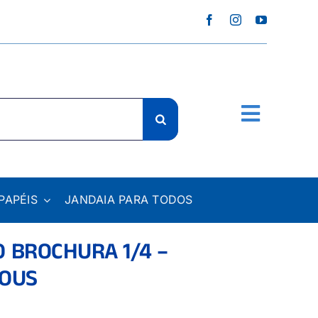
PAPÉIS
JANDAIA PARA TODOS
 BROCHURA 1/4 –
LOUS