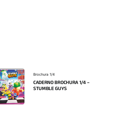
Brochura 1/4
CADERNO BROCHURA 1/4 –
STUMBLE GUYS