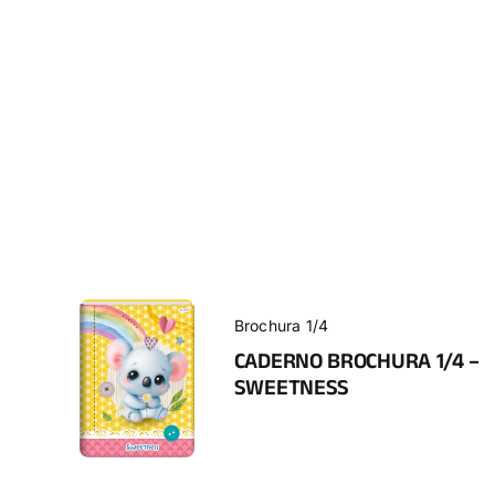
Brochura 1/4
CADERNO BROCHURA 1/4 –
SWEETNESS