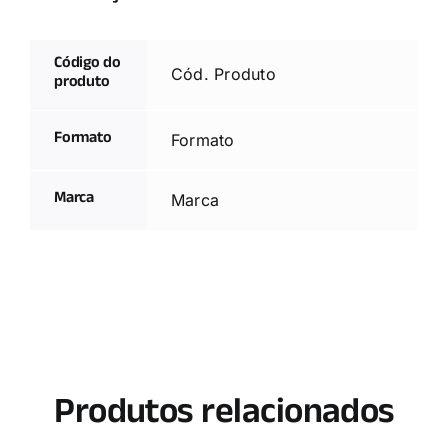
Código do
Cód. Produto
produto
Formato
Formato
Marca
Marca
Produtos relacionados