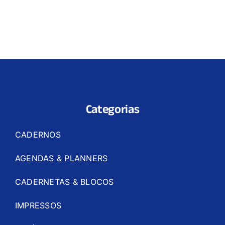
Categorias
CADERNOS
AGENDAS & PLANNERS
CADERNETAS & BLOCOS
IMPRESSOS