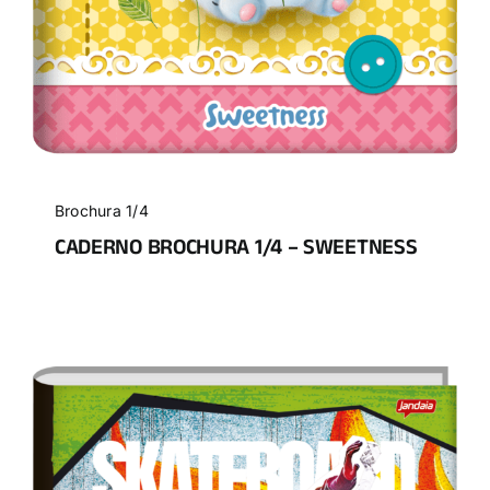
Brochura 1/4
CADERNO BROCHURA 1/4 – SWEETNESS