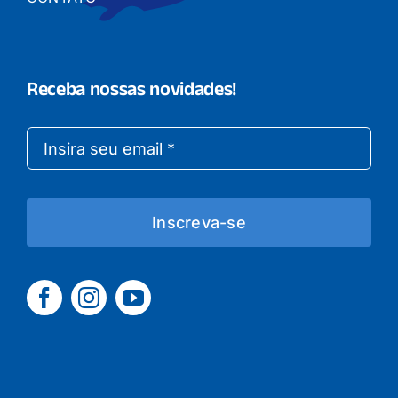
Receba nossas novidades!
Inscreva-se