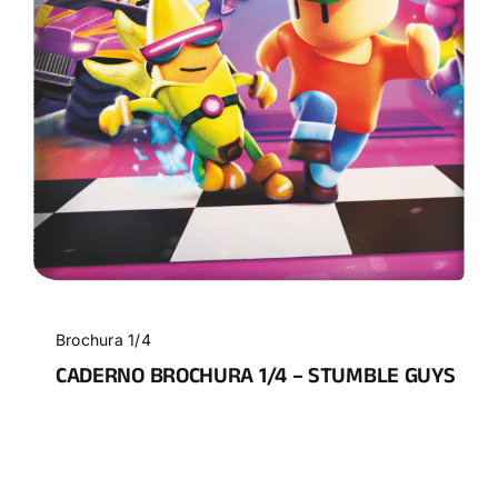
Brochura 1/4
CADERNO BROCHURA 1/4 – STUMBLE GUYS