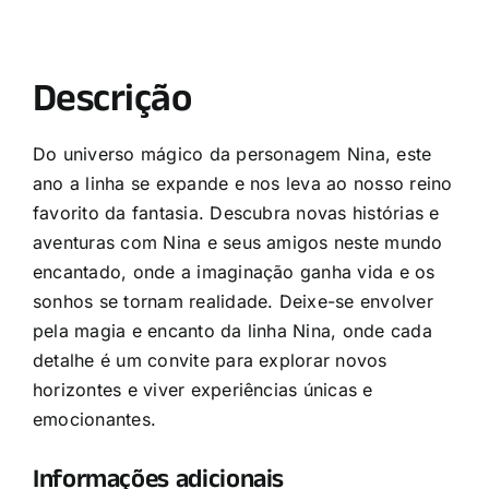
Descrição
Do universo mágico da personagem Nina, este
ano a linha se expande e nos leva ao nosso reino
favorito da fantasia. Descubra novas histórias e
aventuras com Nina e seus amigos neste mundo
encantado, onde a imaginação ganha vida e os
sonhos se tornam realidade. Deixe-se envolver
pela magia e encanto da linha Nina, onde cada
detalhe é um convite para explorar novos
horizontes e viver experiências únicas e
emocionantes.
Informações adicionais