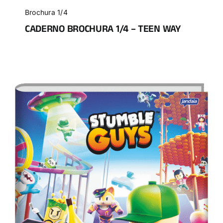
Brochura 1/4
CADERNO BROCHURA 1/4 – TEEN WAY