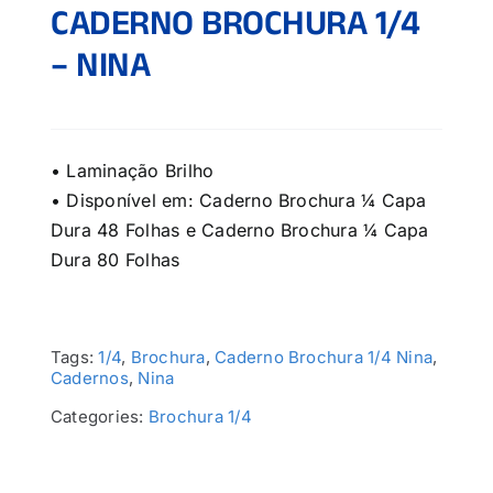
CADERNO BROCHURA 1/4
– NINA
• Laminação Brilho
• Disponível em: Caderno Brochura ¼ Capa
Dura 48 Folhas e Caderno Brochura ¼ Capa
Dura 80 Folhas
Tags:
1/4
,
Brochura
,
Caderno Brochura 1/4 Nina
,
Cadernos
,
Nina
Categories:
Brochura 1/4