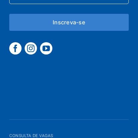
Inscreva-se
CONSULTA DE VAGAS