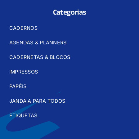
Categorias
CADERNOS
AGENDAS & PLANNERS
CADERNETAS & BLOCOS
IMPRESSOS
PAPÉIS
JANDAIA PARA TODOS
ETIQUETAS