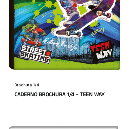
Brochura 1/4
CADERNO BROCHURA 1/4 – TEEN WAY