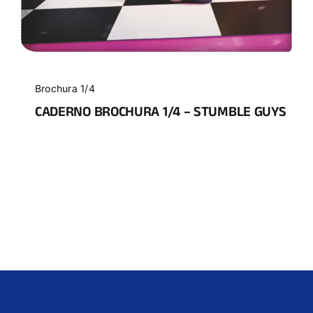
Brochura 1/4
CADERNO BROCHURA 1/4 – STUMBLE GUYS