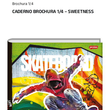
Brochura 1/4
CADERNO BROCHURA 1/4 – SWEETNESS