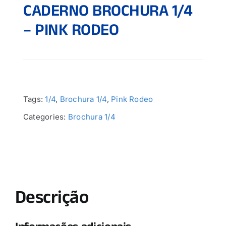
CADERNO BROCHURA 1/4
– PINK RODEO
Tags:
1/4
,
Brochura 1/4
,
Pink Rodeo
Categories:
Brochura 1/4
Descrição