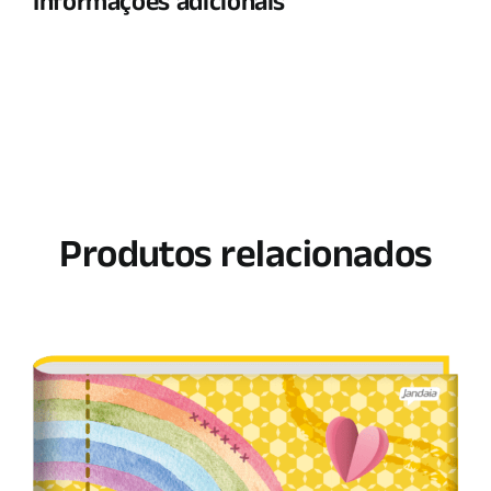
Informações adicionais
Produtos relacionados