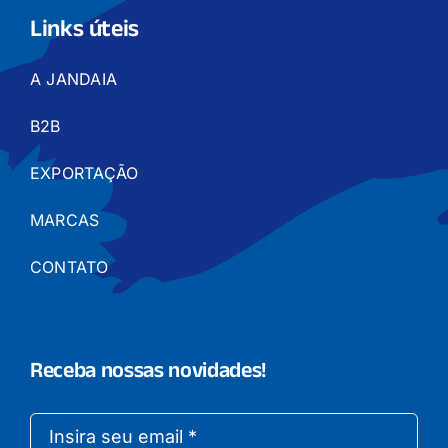
Links úteis
A JANDAIA
B2B
EXPORTAÇÃO
MARCAS
CONTATO
Receba nossas novidades!