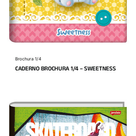
Brochura 1/4
CADERNO BROCHURA 1/4 – SWEETNESS