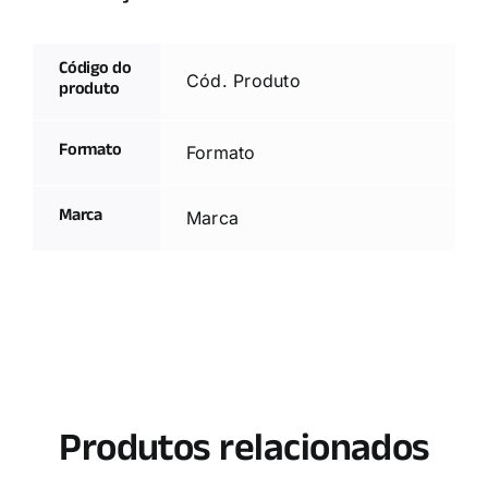
Código do
Cód. Produto
produto
Formato
Formato
Marca
Marca
Produtos relacionados