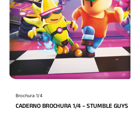
Brochura 1/4
CADERNO BROCHURA 1/4 – STUMBLE GUYS