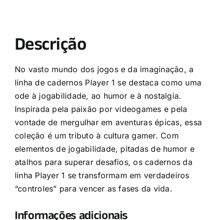
Descrição
No vasto mundo dos jogos e da imaginação, a
linha de cadernos Player 1 se destaca como uma
ode à jogabilidade, ao humor e à nostalgia.
Inspirada pela paixão por videogames e pela
vontade de mergulhar em aventuras épicas, essa
coleção é um tributo à cultura gamer. Com
elementos de jogabilidade, pitadas de humor e
atalhos para superar desafios, os cadernos da
linha Player 1 se transformam em verdadeiros
“controles” para vencer as fases da vida.
Informações adicionais