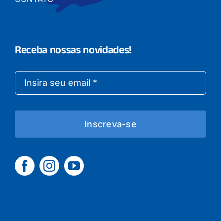
Receba nossas novidades!
Inscreva-se