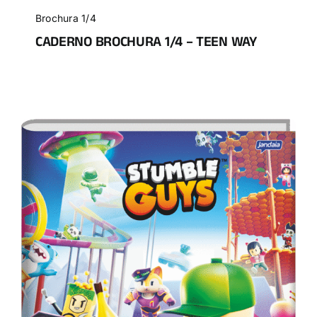
Brochura 1/4
CADERNO BROCHURA 1/4 – TEEN WAY