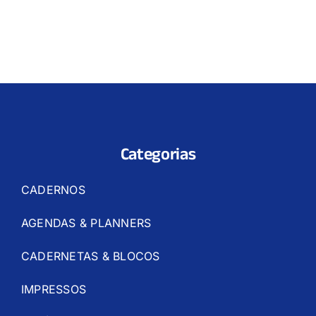
Categorias
CADERNOS
AGENDAS & PLANNERS
CADERNETAS & BLOCOS
IMPRESSOS