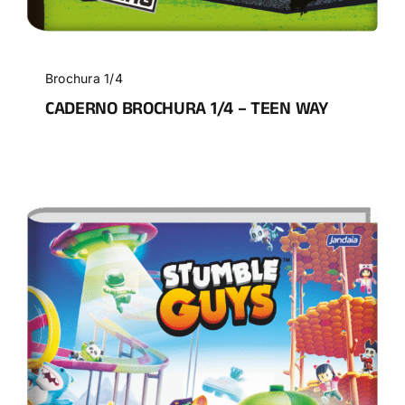
Brochura 1/4
CADERNO BROCHURA 1/4 – TEEN WAY