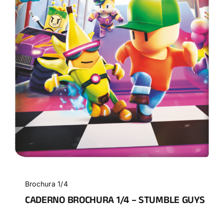
Brochura 1/4
CADERNO BROCHURA 1/4 – STUMBLE GUYS