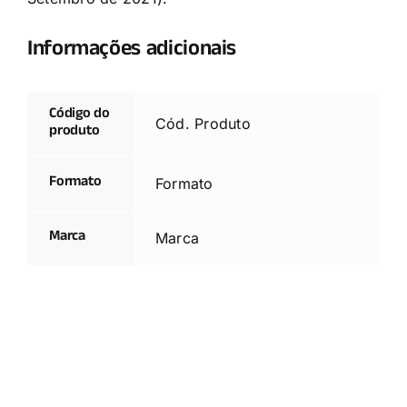
Informações adicionais
Código do
Cód. Produto
produto
Formato
Formato
Marca
Marca