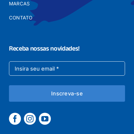
MARCAS
CONTATO
Receba nossas novidades!
Inscreva-se