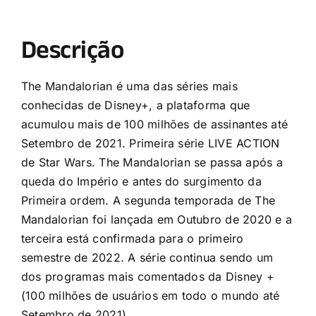
Descrição
The Mandalorian é uma das séries mais
conhecidas de Disney+, a plataforma que
acumulou mais de 100 milhões de assinantes até
Setembro de 2021. Primeira série LIVE ACTION
de Star Wars. The Mandalorian se passa após a
queda do Império e antes do surgimento da
Primeira ordem. A segunda temporada de The
Mandalorian foi lançada em Outubro de 2020 e a
terceira está confirmada para o primeiro
semestre de 2022. A série continua sendo um
dos programas mais comentados da Disney +
(100 milhões de usuários em todo o mundo até
Setembro de 2021).