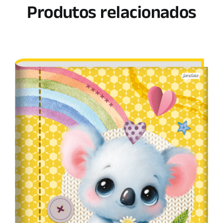
Produtos relacionados