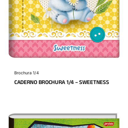
Brochura 1/4
CADERNO BROCHURA 1/4 – SWEETNESS