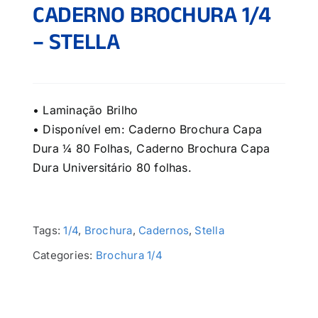
CADERNO BROCHURA 1/4
– STELLA
• Laminação Brilho
• Disponível em: Caderno Brochura Capa
Dura ¼ 80 Folhas, Caderno Brochura Capa
Dura Universitário 80 folhas.
Tags:
1/4
,
Brochura
,
Cadernos
,
Stella
Categories:
Brochura 1/4