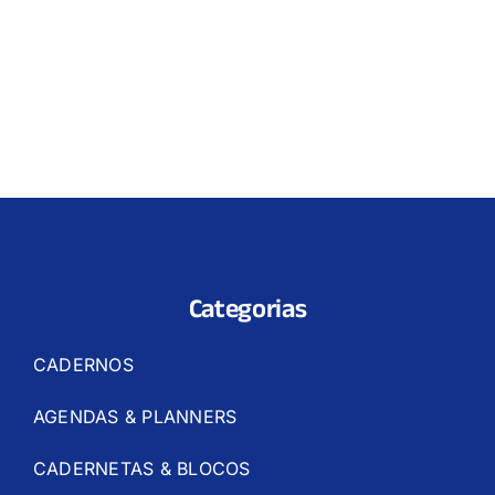
Categorias
CADERNOS
AGENDAS & PLANNERS
CADERNETAS & BLOCOS