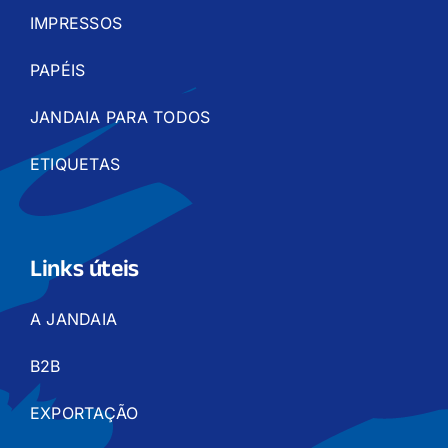
IMPRESSOS
PAPÉIS
JANDAIA PARA TODOS
ETIQUETAS
Links úteis
A JANDAIA
B2B
EXPORTAÇÃO