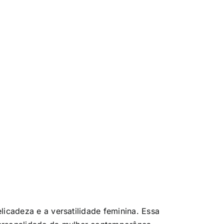
licadeza e a versatilidade feminina. Essa