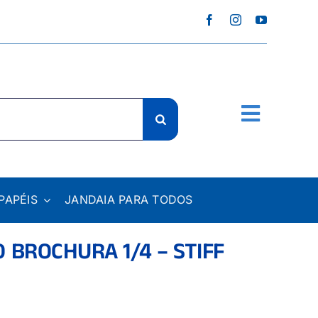
PAPÉIS
JANDAIA PARA TODOS
 BROCHURA 1/4 – STIFF