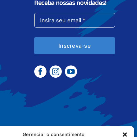
Receba nossas novidades!
Inscreva-se
Gerenciar o consentimento