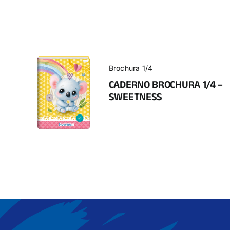
Brochura 1/4
CADERNO BROCHURA 1/4 –
SWEETNESS