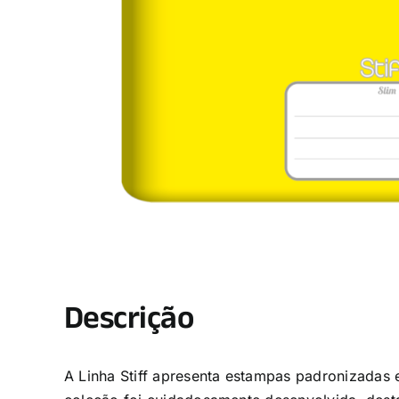
Descrição
A Linha Stiff apresenta estampas padronizadas e 