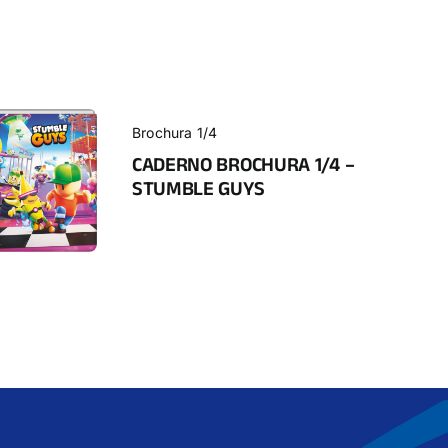
Brochura 1/4
CADERNO BROCHURA 1/4 –
STUMBLE GUYS