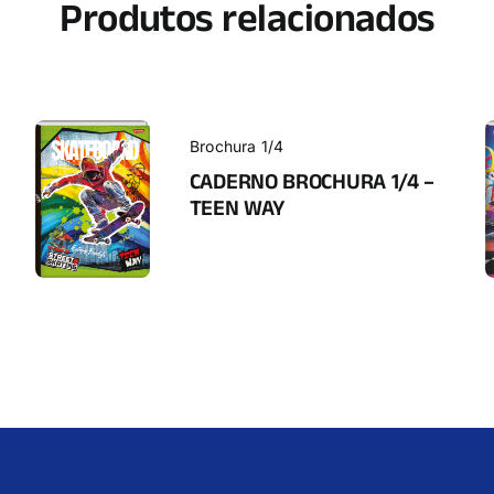
Produtos relacionados
Brochura 1/4
CADERNO BROCHURA 1/4 –
TEEN WAY