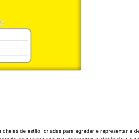
cheias de estilo, criadas para agradar e representar a de