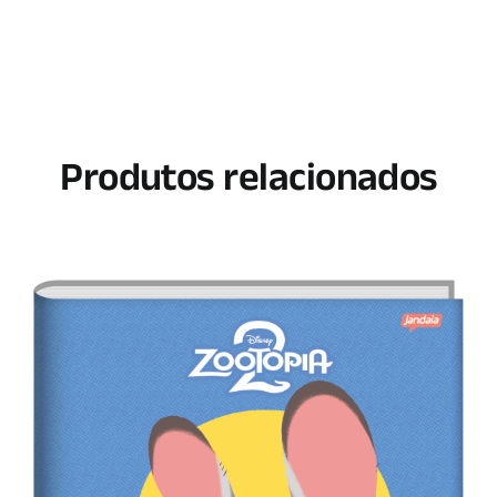
Produtos relacionados