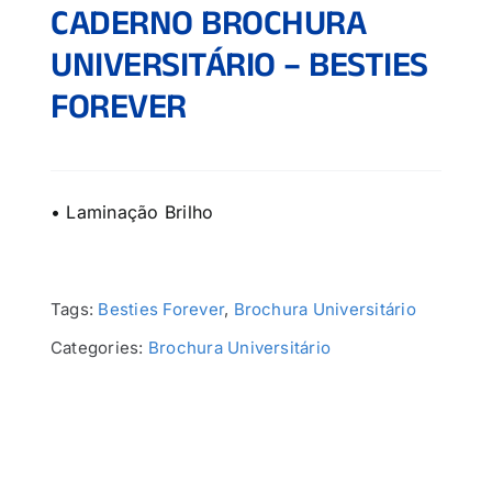
CADERNO BROCHURA
UNIVERSITÁRIO – BESTIES
FOREVER
• Laminação Brilho
Tags:
Besties Forever
,
Brochura Universitário
Categories:
Brochura Universitário