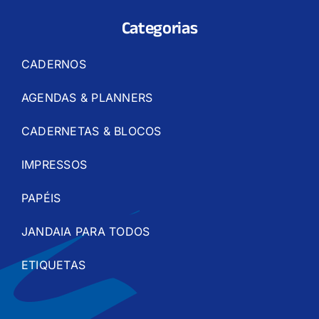
Categorias
CADERNOS
AGENDAS & PLANNERS
CADERNETAS & BLOCOS
IMPRESSOS
PAPÉIS
JANDAIA PARA TODOS
ETIQUETAS