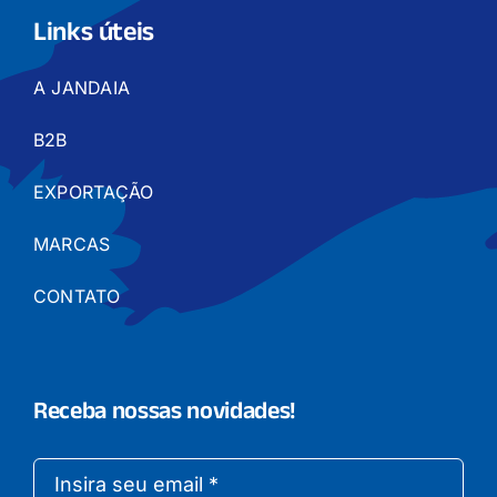
Links úteis
A JANDAIA
B2B
EXPORTAÇÃO
MARCAS
CONTATO
Receba nossas novidades!