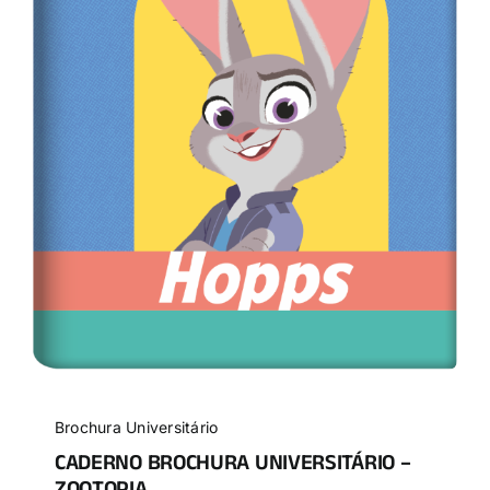
Brochura Universitário
CADERNO BROCHURA UNIVERSITÁRIO –