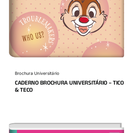
Brochura Universitário
CADERNO BROCHURA UNIVERSITÁRIO – TICO
& TECO