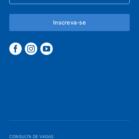
Inscreva-se
CONSULTA DE VAGAS