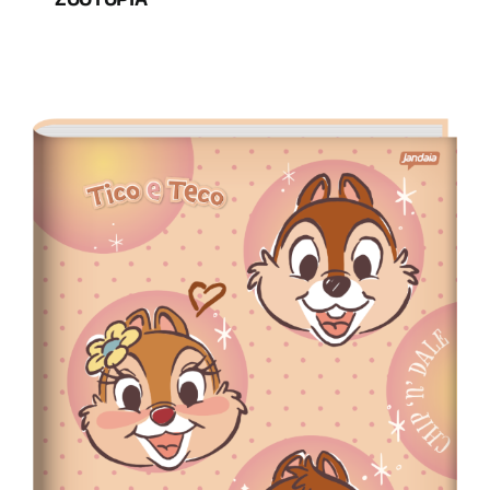
ZOOTOPIA