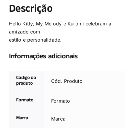
Descrição
Hello Kitty, My Melody e Kuromi celebram a
amizade com
estilo e personalidade.
Informações adicionais
Código do
Cód. Produto
produto
Formato
Formato
Marca
Marca