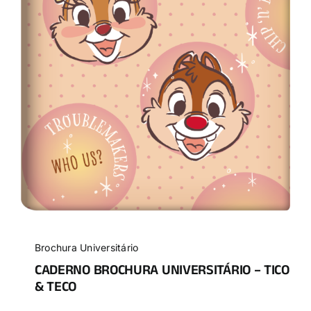
Brochura Universitário
CADERNO BROCHURA UNIVERSITÁRIO – TICO
& TECO