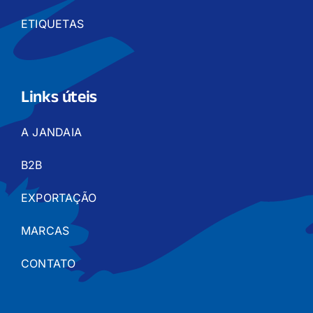
ETIQUETAS
Links úteis
A JANDAIA
B2B
EXPORTAÇÃO
MARCAS
CONTATO