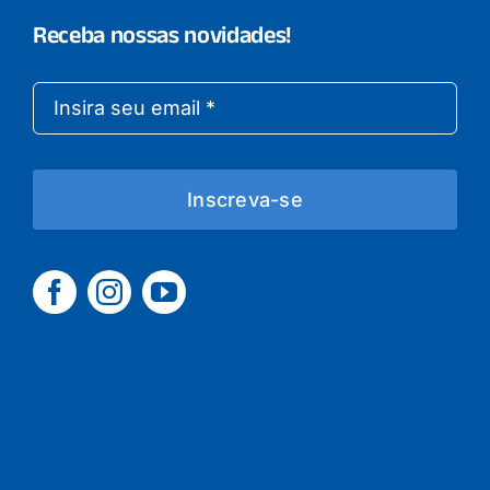
Receba nossas novidades!
Inscreva-se