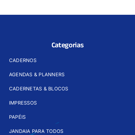
Categorias
CADERNOS
AGENDAS & PLANNERS
CADERNETAS & BLOCOS
IMPRESSOS
PAPÉIS
JANDAIA PARA TODOS