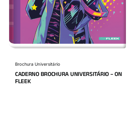
Brochura Universitário
CADERNO BROCHURA UNIVERSITÁRIO – ON
FLEEK