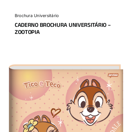
Brochura Universitário
CADERNO BROCHURA UNIVERSITÁRIO –
ZOOTOPIA