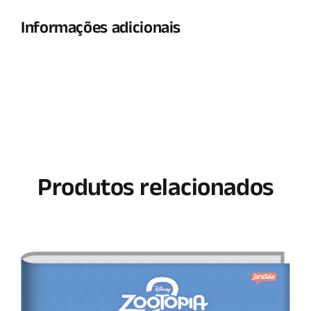
Informações adicionais
Produtos relacionados