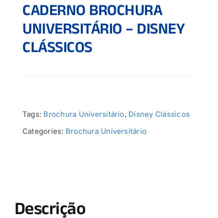
CADERNO BROCHURA
UNIVERSITÁRIO – DISNEY
CLÁSSICOS
Tags:
Brochura Universitário
,
Disney Clássicos
Categories:
Brochura Universitário
Descrição