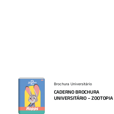
Brochura Universitário
CADERNO BROCHURA
UNIVERSITÁRIO – ZOOTOPIA