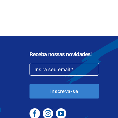
Receba nossas novidades!
Inscreva-se