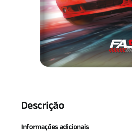
Descrição
Informações adicionais