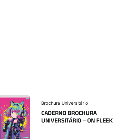
Brochura Universitário
CADERNO BROCHURA
UNIVERSITÁRIO – ON FLEEK