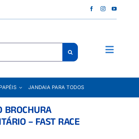
PAPÉIS
JANDAIA PARA TODOS
O BROCHURA
TÁRIO – FAST RACE