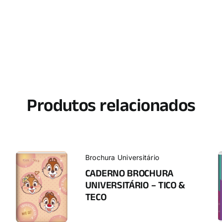
Produtos relacionados
Brochura Universitário
CADERNO BROCHURA
UNIVERSITÁRIO – TICO &
TECO