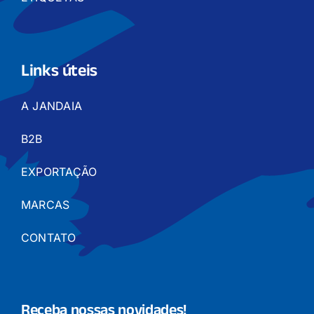
Links úteis
A JANDAIA
B2B
EXPORTAÇÃO
MARCAS
CONTATO
Receba nossas novidades!