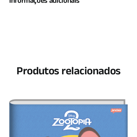
Informações adicionais
Produtos relacionados