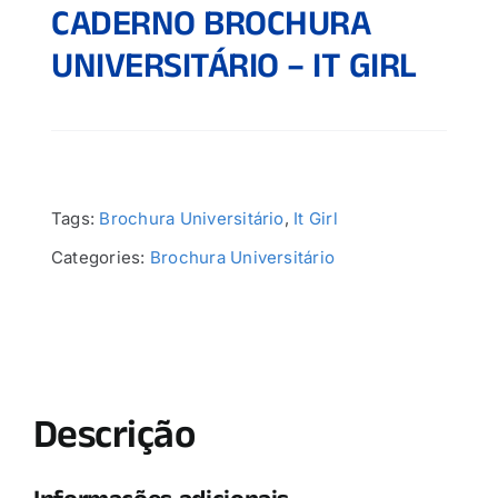
CADERNO BROCHURA
UNIVERSITÁRIO – IT GIRL
Tags:
Brochura Universitário
,
It Girl
Categories:
Brochura Universitário
Descrição