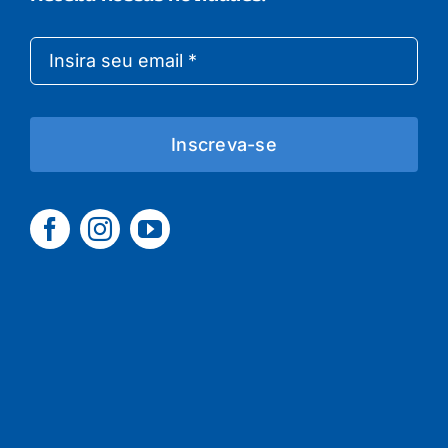
Inscreva-se