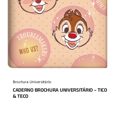
Brochura Universitário
CADERNO BROCHURA UNIVERSITÁRIO – TICO
& TECO