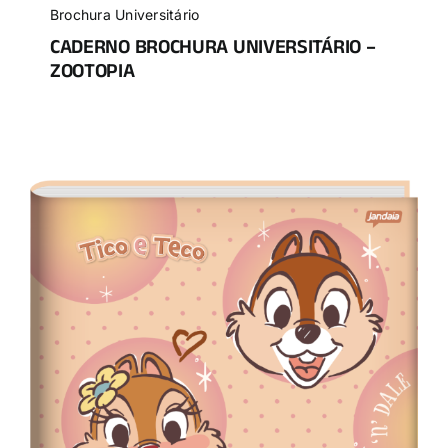
Brochura Universitário
CADERNO BROCHURA UNIVERSITÁRIO –
ZOOTOPIA