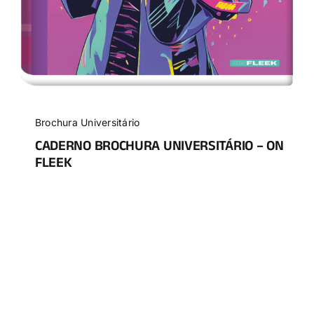
Brochura Universitário
CADERNO BROCHURA UNIVERSITÁRIO – ON
FLEEK