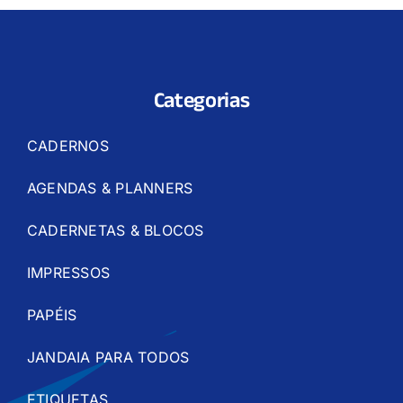
Categorias
CADERNOS
AGENDAS & PLANNERS
CADERNETAS & BLOCOS
IMPRESSOS
PAPÉIS
JANDAIA PARA TODOS
ETIQUETAS