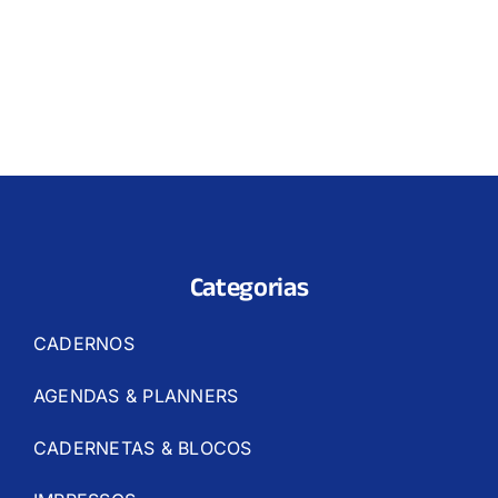
Categorias
CADERNOS
AGENDAS & PLANNERS
CADERNETAS & BLOCOS