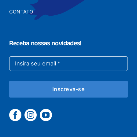
CONTATO
Receba nossas novidades!
Inscreva-se