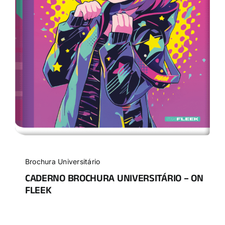
Brochura Universitário
CADERNO BROCHURA UNIVERSITÁRIO – ON
FLEEK