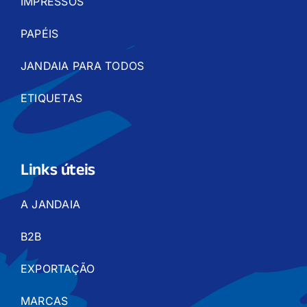
IMPRESSOS
PAPÉIS
JANDAIA PARA TODOS
ETIQUETAS
Links úteis
A JANDAIA
B2B
EXPORTAÇÃO
MARCAS