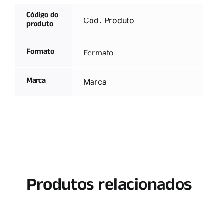
Código do
Cód. Produto
produto
Formato
Formato
Marca
Marca
Produtos relacionados