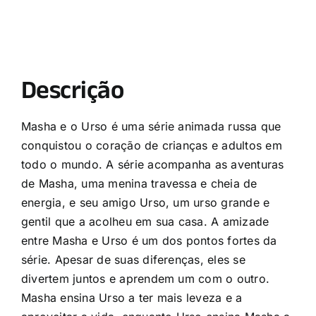
Descrição
Masha e o Urso é uma série animada russa que
conquistou o coração de crianças e adultos em
todo o mundo. A série acompanha as aventuras
de Masha, uma menina travessa e cheia de
energia, e seu amigo Urso, um urso grande e
gentil que a acolheu em sua casa. A amizade
entre Masha e Urso é um dos pontos fortes da
série. Apesar de suas diferenças, eles se
divertem juntos e aprendem um com o outro.
Masha ensina Urso a ter mais leveza e a