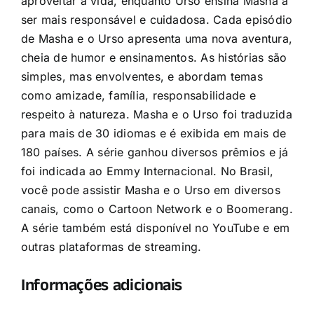
aproveitar a vida, enquanto Urso ensina Masha a
ser mais responsável e cuidadosa. Cada episódio
de Masha e o Urso apresenta uma nova aventura,
cheia de humor e ensinamentos. As histórias são
simples, mas envolventes, e abordam temas
como amizade, família, responsabilidade e
respeito à natureza. Masha e o Urso foi traduzida
para mais de 30 idiomas e é exibida em mais de
180 países. A série ganhou diversos prêmios e já
foi indicada ao Emmy Internacional. No Brasil,
você pode assistir Masha e o Urso em diversos
canais, como o Cartoon Network e o Boomerang.
A série também está disponível no YouTube e em
outras plataformas de streaming.
Informações adicionais