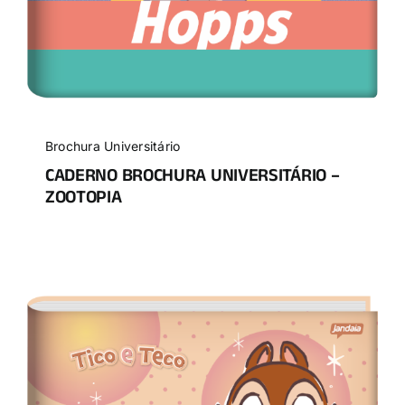
Brochura Universitário
CADERNO BROCHURA UNIVERSITÁRIO –
ZOOTOPIA