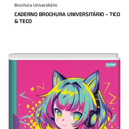
Brochura Universitário
CADERNO BROCHURA UNIVERSITÁRIO – TICO
& TECO