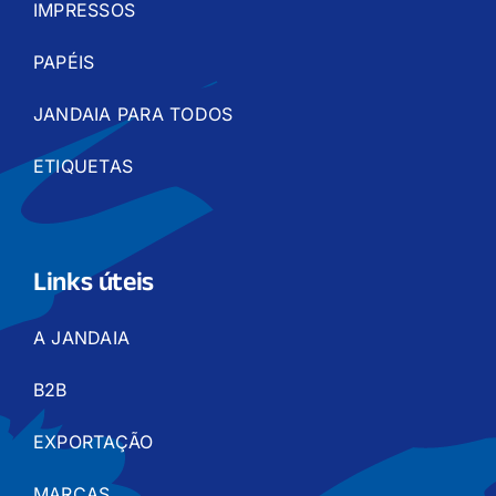
IMPRESSOS
PAPÉIS
JANDAIA PARA TODOS
ETIQUETAS
Links úteis
A JANDAIA
B2B
EXPORTAÇÃO
MARCAS