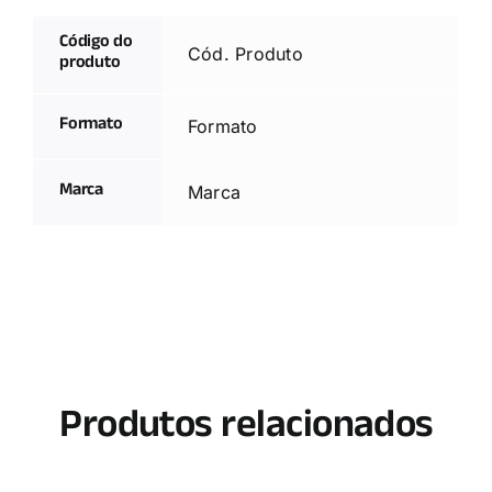
Código do
Cód. Produto
produto
Formato
Formato
Marca
Marca
Produtos relacionados