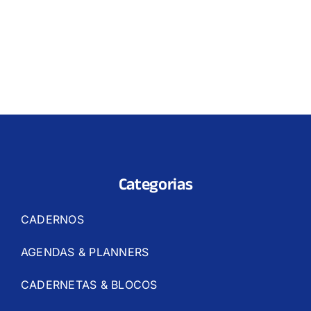
Categorias
CADERNOS
AGENDAS & PLANNERS
CADERNETAS & BLOCOS