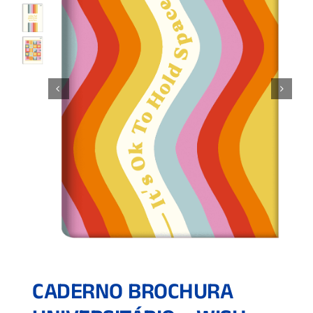
CADERNO BROCHURA