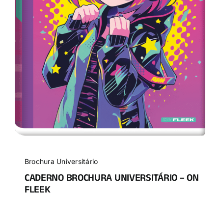
Brochura Universitário
CADERNO BROCHURA UNIVERSITÁRIO – ON
FLEEK