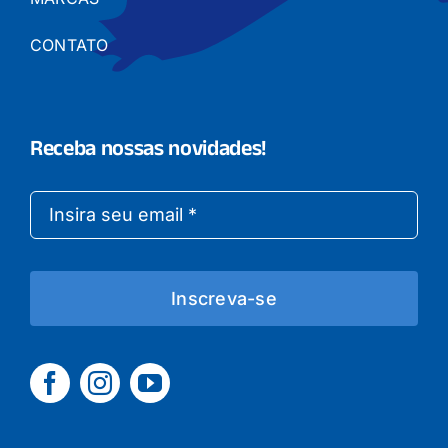
CONTATO
Receba nossas novidades!
Inscreva-se