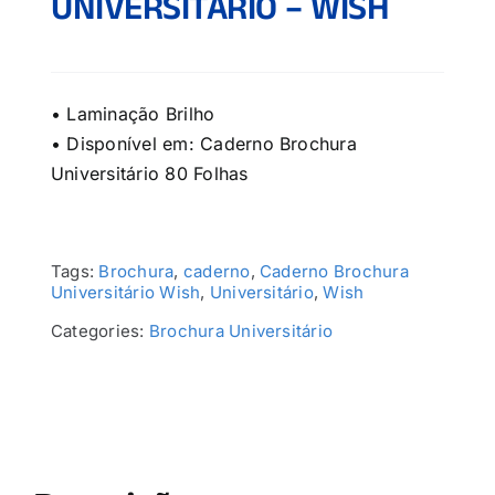
UNIVERSITÁRIO – WISH
• Laminação Brilho
• Disponível em: Caderno Brochura
Universitário 80 Folhas
Tags:
Brochura
,
caderno
,
Caderno Brochura
Universitário Wish
,
Universitário
,
Wish
Categories:
Brochura Universitário