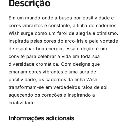
Descrição
Em um mundo onde a busca por positividade e
cores vibrantes é constante, a linha de cadernos
Wish surge como um farol de alegria e otimismo.
Inspirada pelas cores do arco-íris e pela vontade
de espalhar boa energia, essa coleção é um
convite para celebrar a vida em toda sua
diversidade cromática. Com designs que
emanam cores vibrantes e uma aura de
positividade, os cadernos da linha Wish
transformam-se em verdadeiros raios de sol,
aquecendo os corações e inspirando a
criatividade.
Informações adicionais