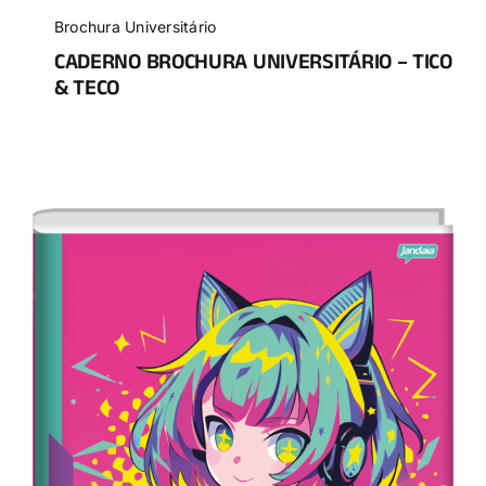
Brochura Universitário
CADERNO BROCHURA UNIVERSITÁRIO – TICO
& TECO