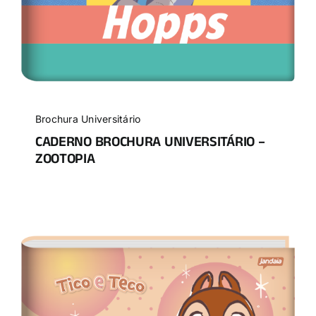
Brochura Universitário
CADERNO BROCHURA UNIVERSITÁRIO –
ZOOTOPIA