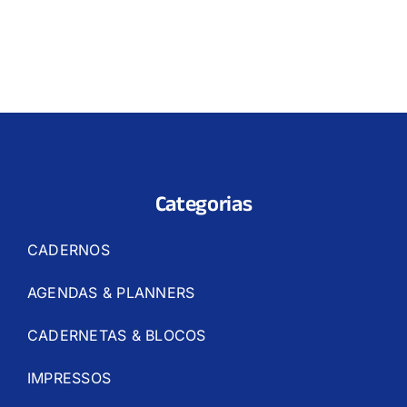
Categorias
CADERNOS
AGENDAS & PLANNERS
CADERNETAS & BLOCOS
IMPRESSOS