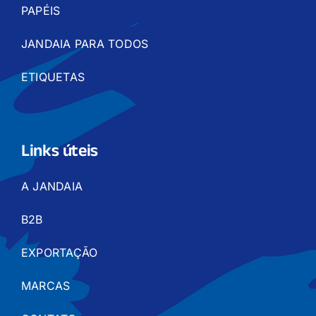
PAPÉIS
JANDAIA PARA TODOS
ETIQUETAS
Links úteis
A JANDAIA
B2B
EXPORTAÇÃO
MARCAS