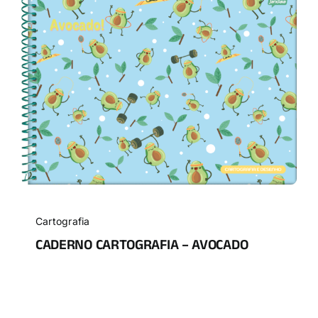
Cartografia
CADERNO CARTOGRAFIA – AVOCADO