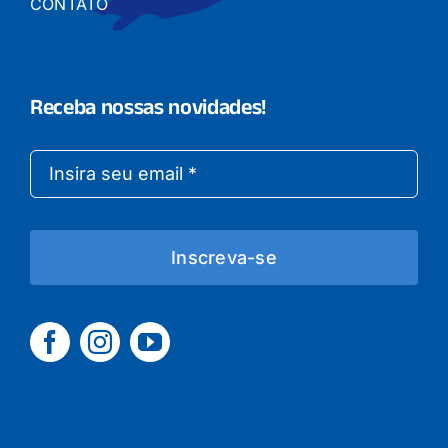
CONTATO
Receba nossas novidades!
Inscreva-se