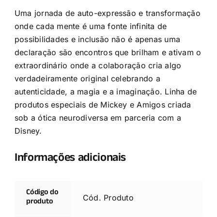
Uma jornada de auto-expressão e transformação
onde cada mente é uma fonte infinita de
possibilidades e inclusão não é apenas uma
declaração são encontros que brilham e ativam o
extraordinário onde a colaboração cria algo
verdadeiramente original celebrando a
autenticidade, a magia e a imaginação. Linha de
produtos especiais de Mickey e Amigos criada
sob a ótica neurodiversa em parceria com a
Disney.
Informações adicionais
Código do
Cód. Produto
produto