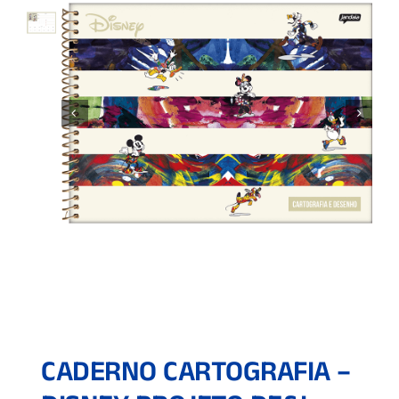
CADERNO CARTOGRAFIA –