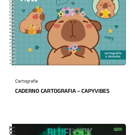
Cartografia
CADERNO CARTOGRAFIA – CAPYVIBES