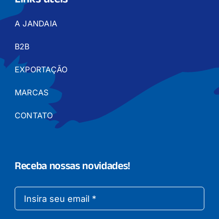
Links úteis
A JANDAIA
B2B
EXPORTAÇÃO
MARCAS
CONTATO
Receba nossas novidades!