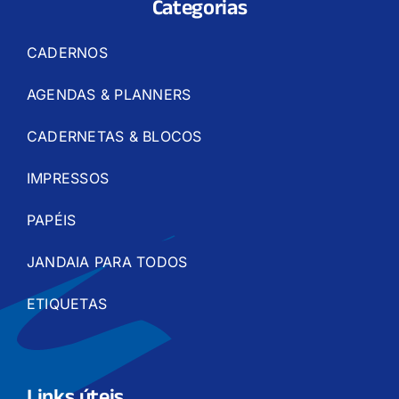
Categorias
CADERNOS
AGENDAS & PLANNERS
CADERNETAS & BLOCOS
IMPRESSOS
PAPÉIS
JANDAIA PARA TODOS
ETIQUETAS