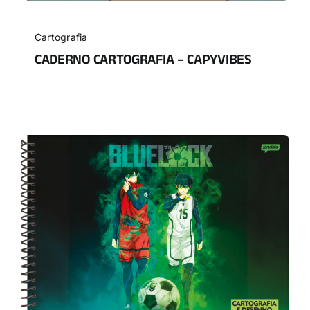
Cartografia
CADERNO CARTOGRAFIA – CAPYVIBES