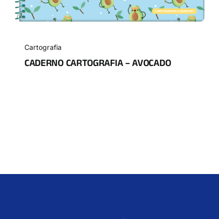
Cartografia
CADERNO CARTOGRAFIA – AVOCADO