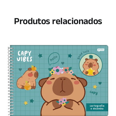
Produtos relacionados