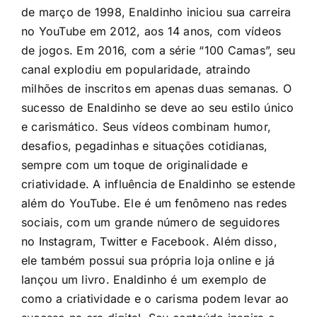
de março de 1998, Enaldinho iniciou sua carreira
no YouTube em 2012, aos 14 anos, com vídeos
de jogos. Em 2016, com a série “100 Camas”, seu
canal explodiu em popularidade, atraindo
milhões de inscritos em apenas duas semanas. O
sucesso de Enaldinho se deve ao seu estilo único
e carismático. Seus vídeos combinam humor,
desafios, pegadinhas e situações cotidianas,
sempre com um toque de originalidade e
criatividade. A influência de Enaldinho se estende
além do YouTube. Ele é um fenômeno nas redes
sociais, com um grande número de seguidores
no Instagram, Twitter e Facebook. Além disso,
ele também possui sua própria loja online e já
lançou um livro. Enaldinho é um exemplo de
como a criatividade e o carisma podem levar ao