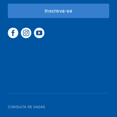
Inscreva-se
CONSULTA DE VAGAS