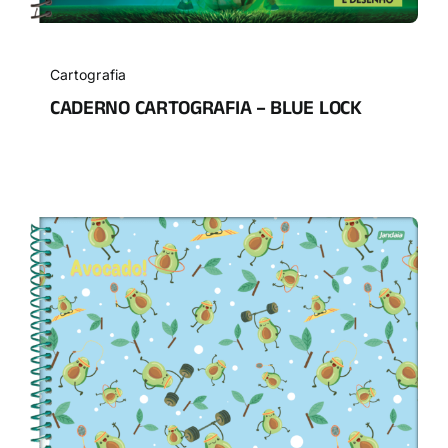
Cartografia
CADERNO CARTOGRAFIA – BLUE LOCK