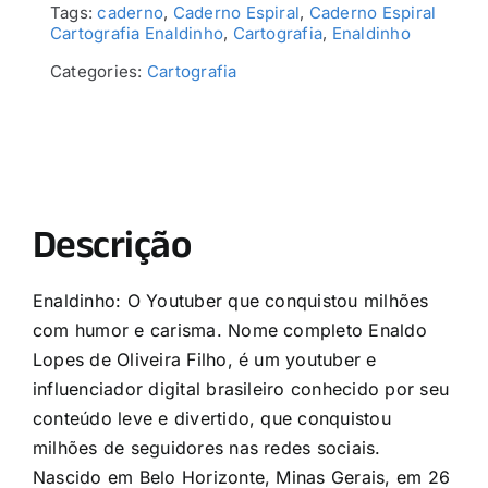
Tags:
caderno
,
Caderno Espiral
,
Caderno Espiral
Cartografia Enaldinho
,
Cartografia
,
Enaldinho
Categories:
Cartografia
Descrição
Enaldinho: O Youtuber que conquistou milhões
com humor e carisma. Nome completo Enaldo
Lopes de Oliveira Filho, é um youtuber e
influenciador digital brasileiro conhecido por seu
conteúdo leve e divertido, que conquistou
milhões de seguidores nas redes sociais.
Nascido em Belo Horizonte, Minas Gerais, em 26