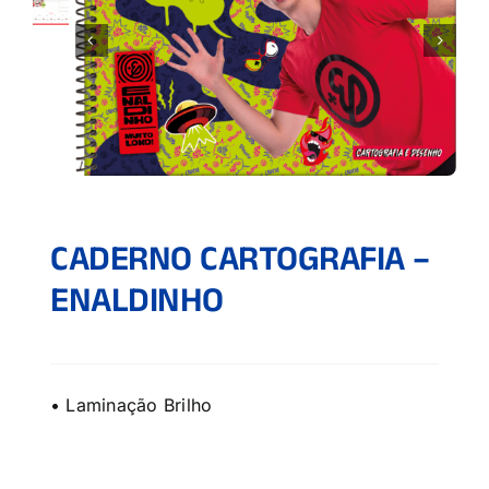
CADERNO CARTOGRAFIA –
ENALDINHO
• Laminação Brilho