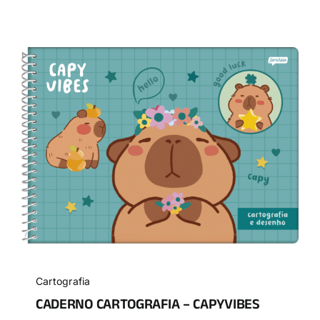
Cartografia
CADERNO CARTOGRAFIA – CAPYVIBES