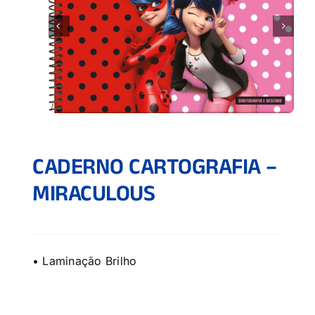
CADERNO CARTOGRAFIA –
MIRACULOUS
• Laminação Brilho