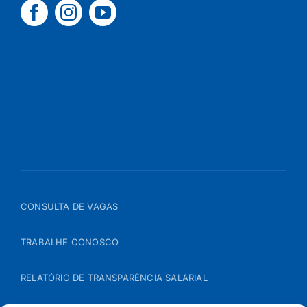
CONSULTA DE VAGAS
TRABALHE CONOSCO
RELATÓRIO DE TRANSPARÊNCIA SALARIAL