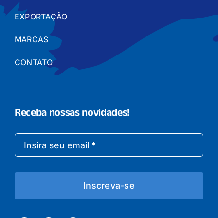
EXPORTAÇÃO
MARCAS
CONTATO
Receba nossas novidades!
Inscreva-se