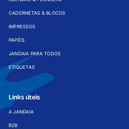
CADERNETAS & BLOCOS
IMPRESSOS
PAPÉIS
JANDAIA PARA TODOS
ETIQUETAS
Links úteis
A JANDAIA
B2B