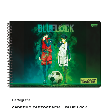
Cartografia