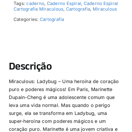
Tags:
caderno
,
Caderno Espiral
,
Caderno Espiral
Cartografia Miraculous
,
Cartografia
,
Miraculous
Categories:
Cartografia
Descrição
Miraculous: Ladybug – Uma heroína de coração
puro e poderes mágicos! Em Paris, Marinette
Dupain-Cheng é uma adolescente comum que
leva uma vida normal. Mas quando o perigo
surge, ela se transforma em Ladybug, uma
super-heroína com poderes mágicos e um
coração puro. Marinette é uma jovem criativa e