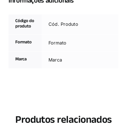
Informações adicionais
Código do
Cód. Produto
produto
Formato
Formato
Marca
Marca
Produtos relacionados