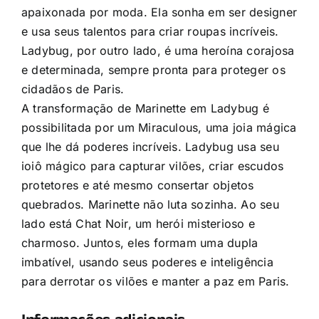
apaixonada por moda. Ela sonha em ser designer
e usa seus talentos para criar roupas incríveis.
Ladybug, por outro lado, é uma heroína corajosa
e determinada, sempre pronta para proteger os
cidadãos de Paris.
A transformação de Marinette em Ladybug é
possibilitada por um Miraculous, uma joia mágica
que lhe dá poderes incríveis. Ladybug usa seu
ioiô mágico para capturar vilões, criar escudos
protetores e até mesmo consertar objetos
quebrados. Marinette não luta sozinha. Ao seu
lado está Chat Noir, um herói misterioso e
charmoso. Juntos, eles formam uma dupla
imbatível, usando seus poderes e inteligência
para derrotar os vilões e manter a paz em Paris.