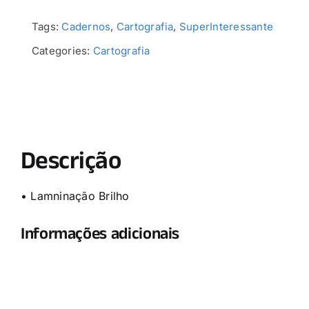
Tags:
Cadernos
,
Cartografia
,
SuperInteressante
Categories:
Cartografia
Descrição
• Lamninação Brilho
Informações adicionais