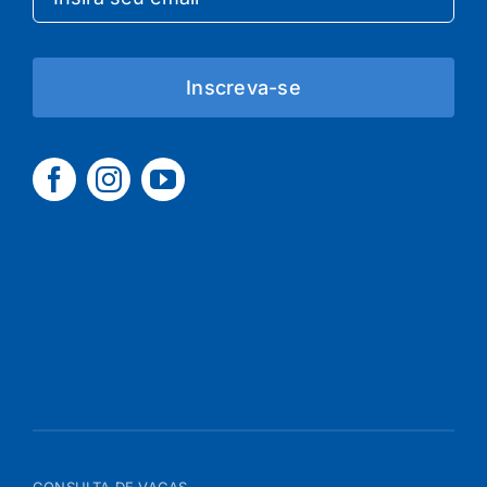
Inscreva-se