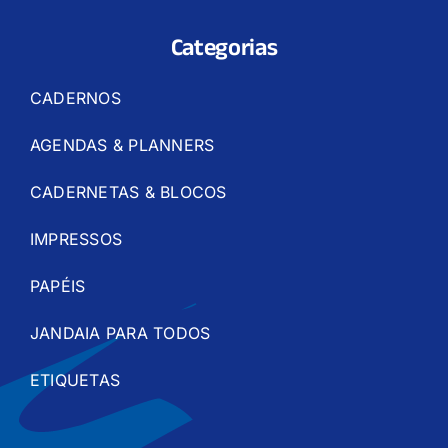
Categorias
CADERNOS
AGENDAS & PLANNERS
CADERNETAS & BLOCOS
IMPRESSOS
PAPÉIS
JANDAIA PARA TODOS
ETIQUETAS