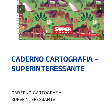
CADERNO CARTOGRAFIA –
SUPERINTERESSANTE
CADERNO CARTOGRAFIA –
SUPERINTERESSANTE