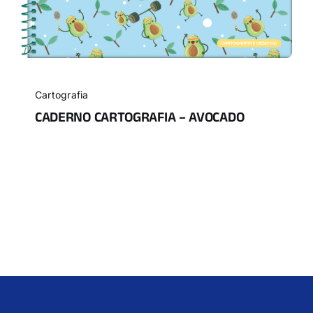
Cartografia
CADERNO CARTOGRAFIA – AVOCADO