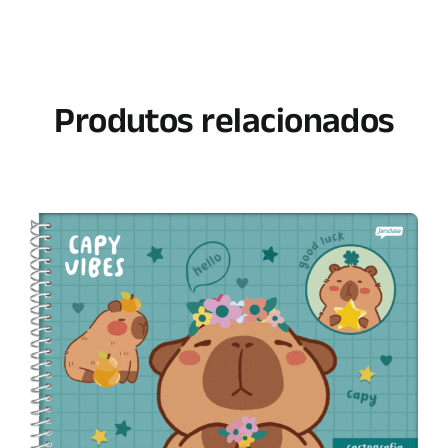
Produtos relacionados