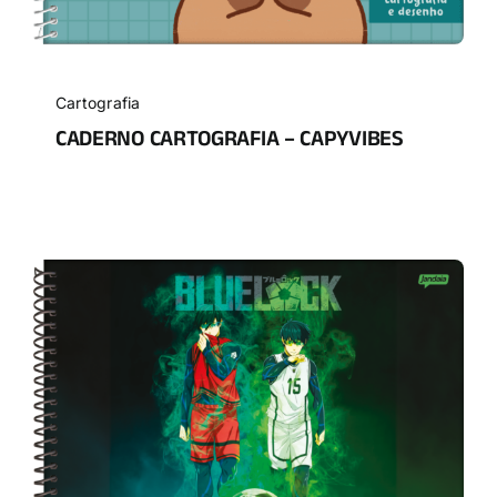
Cartografia
CADERNO CARTOGRAFIA – CAPYVIBES