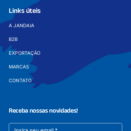
Links úteis
A JANDAIA
B2B
EXPORTAÇÃO
MARCAS
CONTATO
Receba nossas novidades!