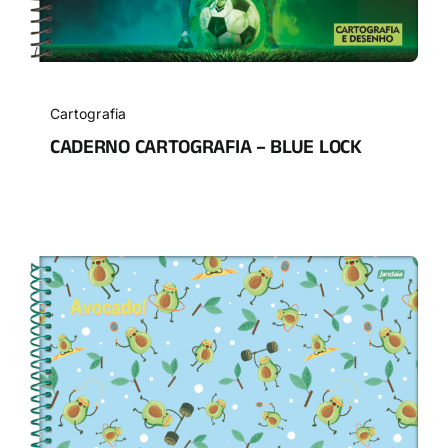
Cartografia
CADERNO CARTOGRAFIA – BLUE LOCK