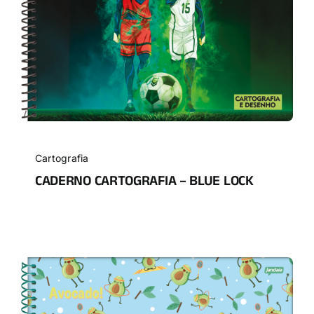
Cartografia
CADERNO CARTOGRAFIA – BLUE LOCK