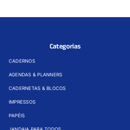
Categorias
CADERNOS
AGENDAS & PLANNERS
CADERNETAS & BLOCOS
IMPRESSOS
PAPÉIS
JANDAIA PARA TODOS