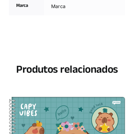
Marca
Marca
Produtos relacionados