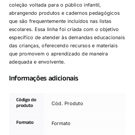
coleção voltada para o público infantil,
abrangendo produtos e cadernos pedagógicos
que são frequentemente incluídos nas listas
escolares. Essa linha foi criada com o objetivo
específico de atender às demandas educacionais
das crianças, oferecendo recursos e materiais
que promovem o aprendizado de maneira
adequada e envolvente.
Informações adicionais
Código do
Cód. Produto
produto
Formato
Formato