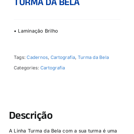
TURMA DA BELA
• Laminação Brilho
Tags:
Cadernos
,
Cartografia
,
Turma da Bela
Categories:
Cartografia
Descrição
A Linha Turma da Bela com a sua turma é uma