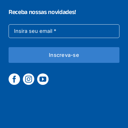
Receba nossas novidades!
Inscreva-se