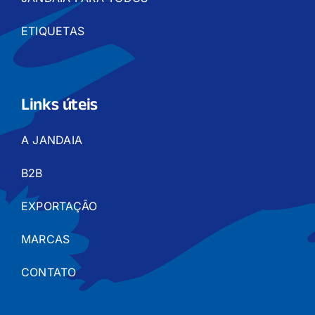
ETIQUETAS
Links úteis
A JANDAIA
B2B
EXPORTAÇÃO
MARCAS
CONTATO