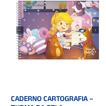
CADERNO CARTOGRAFIA –