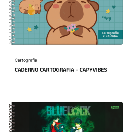
Cartografia
CADERNO CARTOGRAFIA – CAPYVIBES