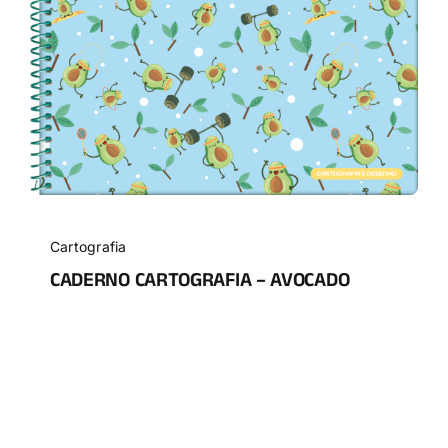
Cartografia
CADERNO CARTOGRAFIA – AVOCADO