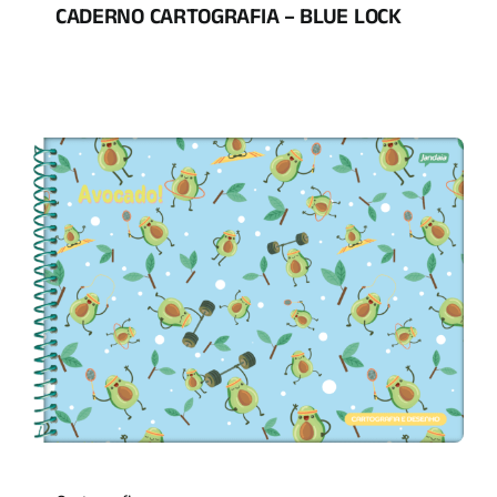
CADERNO CARTOGRAFIA – BLUE LOCK