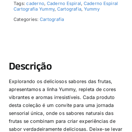
Tags:
caderno
,
Caderno Espiral
,
Caderno Espiral
Cartografia Yummy
,
Cartografia
,
Yummy
Categories:
Cartografia
Descrição
Explorando os deliciosos sabores das frutas,
apresentamos a linha Yummy, repleta de cores
vibrantes e aromas irresistíveis. Cada produto
desta coleção é um convite para uma jornada
sensorial única, onde os sabores naturais das
frutas se combinam para criar experiências de
sabor verdadeiramente deliciosas. Deixe-se levar