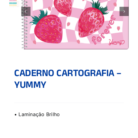
CADERNO CARTOGRAFIA –
YUMMY
• Laminação Brilho