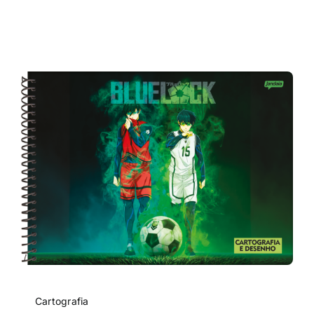
Cartografia