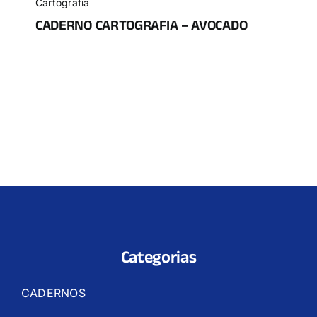
Cartografia
CADERNO CARTOGRAFIA – AVOCADO
Categorias
CADERNOS