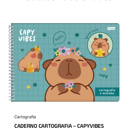
Cartografia
CADERNO CARTOGRAFIA – CAPYVIBES