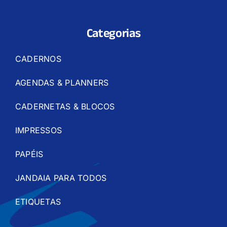
Categorias
CADERNOS
AGENDAS & PLANNERS
CADERNETAS & BLOCOS
IMPRESSOS
PAPÉIS
JANDAIA PARA TODOS
ETIQUETAS