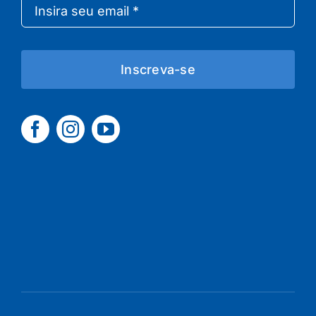
Inscreva-se