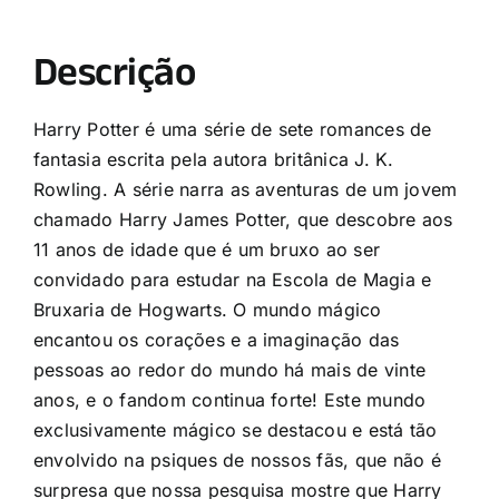
Descrição
Harry Potter é uma série de sete romances de
fantasia escrita pela autora britânica J. K.
Rowling. A série narra as aventuras de um jovem
chamado Harry James Potter, que descobre aos
11 anos de idade que é um bruxo ao ser
convidado para estudar na Escola de Magia e
Bruxaria de Hogwarts. O mundo mágico
encantou os corações e a imaginação das
pessoas ao redor do mundo há mais de vinte
anos, e o fandom continua forte! Este mundo
exclusivamente mágico se destacou e está tão
envolvido na psiques de nossos fãs, que não é
surpresa que nossa pesquisa mostre que Harry