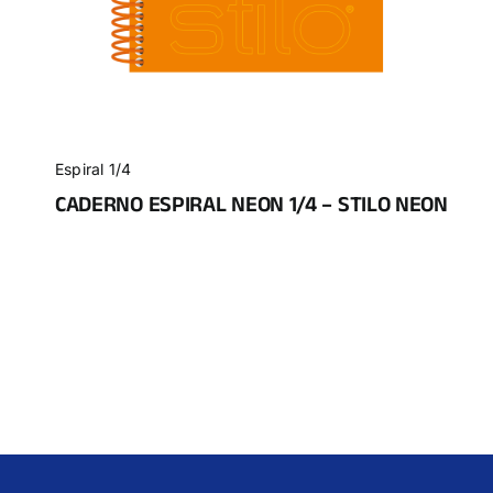
Espiral 1/4
CADERNO ESPIRAL NEON 1/4 – STILO NEON