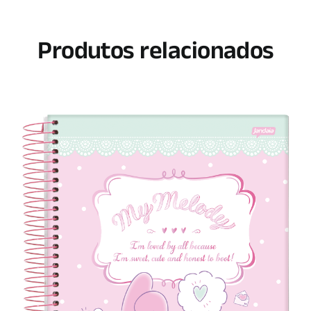
Produtos relacionados