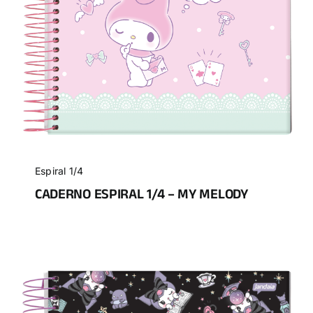
Espiral 1/4
CADERNO ESPIRAL 1/4 – MY MELODY