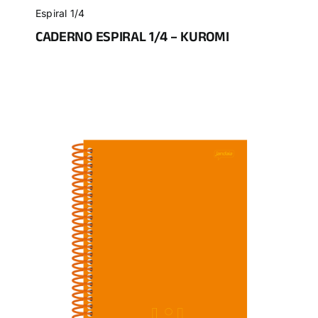
Espiral 1/4
CADERNO ESPIRAL 1/4 – KUROMI