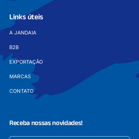
Links úteis
A JANDAIA
B2B
EXPORTAÇÃO
MARCAS
CONTATO
Receba nossas novidades!