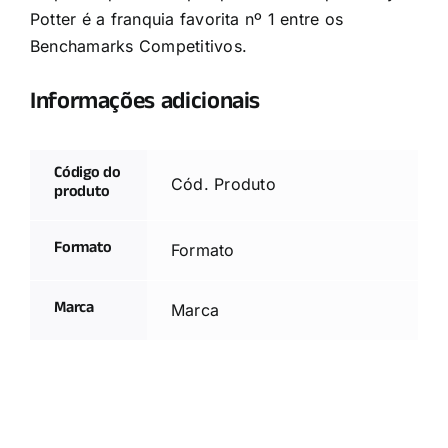
Potter é a franquia favorita nº 1 entre os
Benchamarks Competitivos.
Informações adicionais
Código do
Cód. Produto
produto
Formato
Formato
Marca
Marca