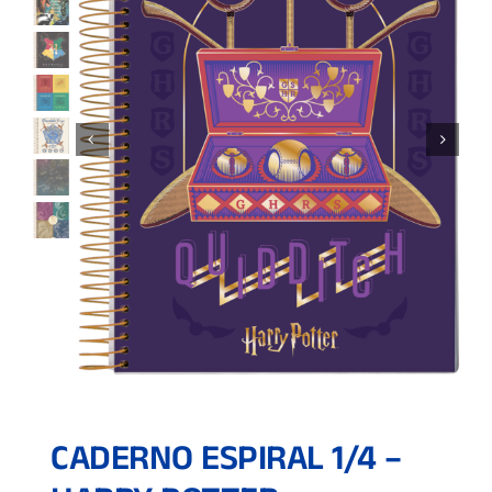
CADERNO ESPIRAL 1/4 –