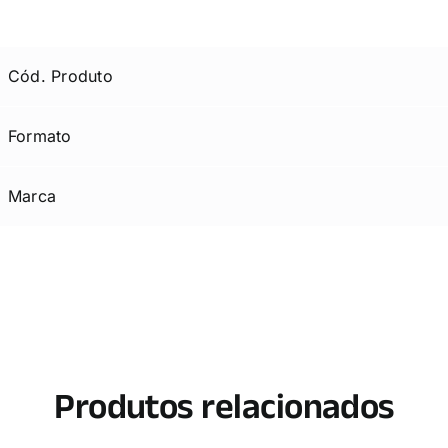
Cód. Produto
Formato
Marca
Produtos relacionados