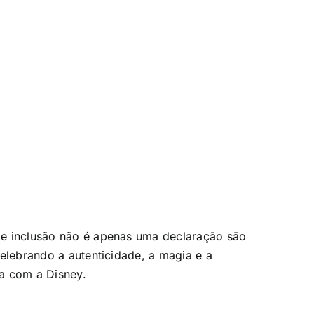
 e inclusão não é apenas uma declaração são
elebrando a autenticidade, a magia e a
ia com a Disney.