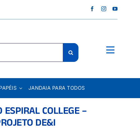
PAPÉIS
JANDAIA PARA TODOS
 ESPIRAL COLLEGE –
PROJETO DE&I