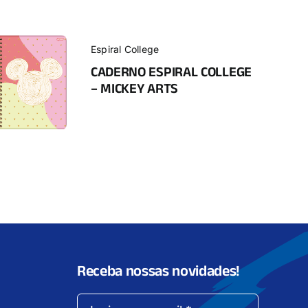
Espiral College
CADERNO ESPIRAL COLLEGE
– MICKEY ARTS
Receba nossas novidades!