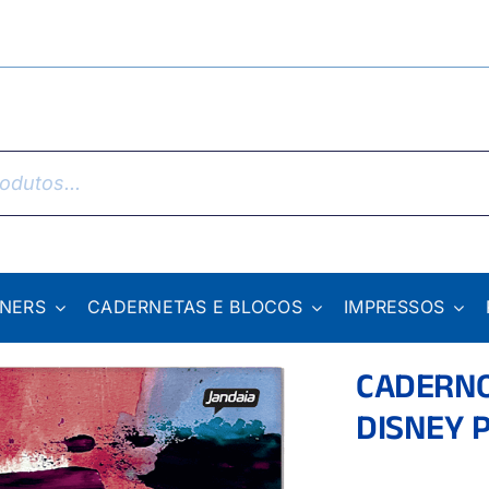
NNERS
CADERNETAS E BLOCOS
IMPRESSOS
CADERNO
DISNEY 