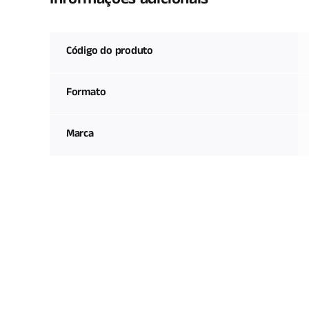
Informações adicionais
Código do produto
Formato
Marca