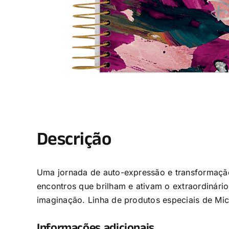
Descrição
Uma jornada de auto-expressão e transformação
encontros que brilham e ativam o extraordinário
imaginação. Linha de produtos especiais de Mic