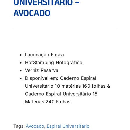
UNIVERSITÁRIO –
AVOCADO
Laminação Fosca
HotStamping Holográfico
Verniz Reserva
Disponivel em: Caderno Espiral
Universitário 10 matérias 160 folhas &
Caderno Espiral Universitário 15
Matérias 240 Folhas.
Tags:
Avocado
,
Espiral Universitário