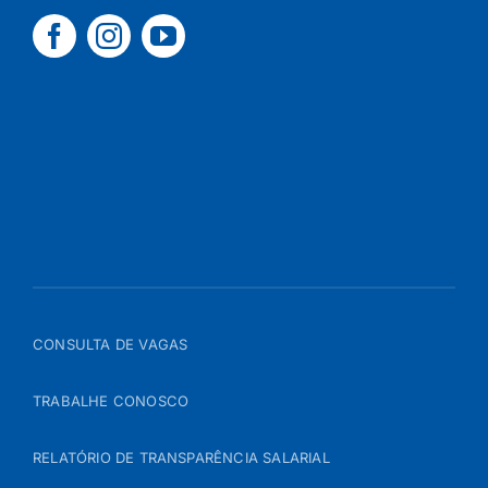
CONSULTA DE VAGAS
TRABALHE CONOSCO
RELATÓRIO DE TRANSPARÊNCIA SALARIAL