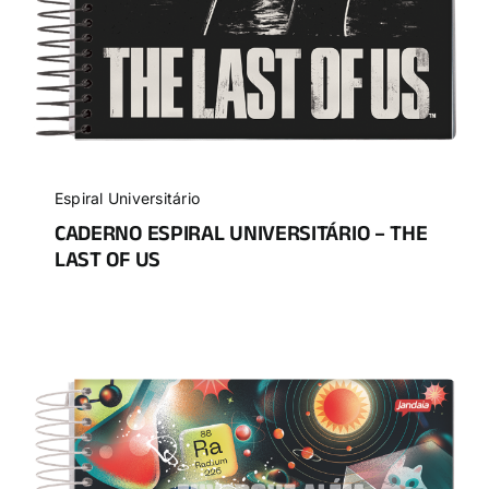
Espiral Universitário
CADERNO ESPIRAL UNIVERSITÁRIO – THE
LAST OF US