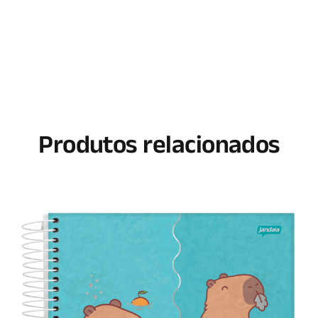
Produtos relacionados