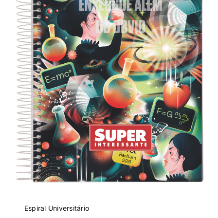
Espiral Universitário