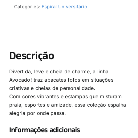
Categories:
Espiral Universitário
Descrição
Divertida, leve e cheia de charme, a linha
Avocado! traz abacates fofos em situações
criativas e cheias de personalidade.
Com cores vibrantes e estampas que misturam
praia, esportes e amizade, essa coleção espalha
alegria por onde passa.
Informações adicionais