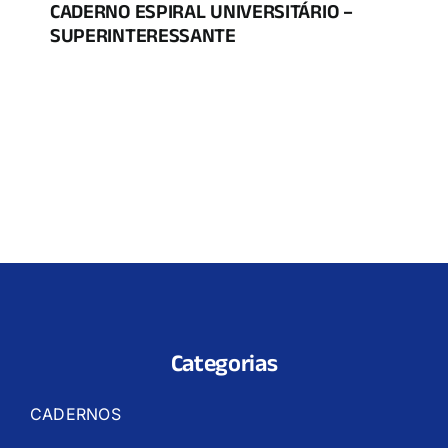
CADERNO ESPIRAL UNIVERSITÁRIO –
SUPERINTERESSANTE
Categorias
CADERNOS