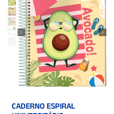
CADERNO ESPIRAL