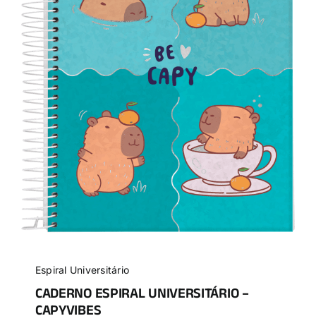
Espiral Universitário
CADERNO ESPIRAL UNIVERSITÁRIO –
CAPYVIBES