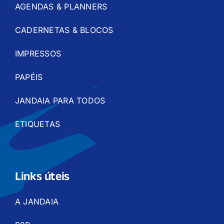
AGENDAS & PLANNERS
CADERNETAS & BLOCOS
IMPRESSOS
PAPÉIS
JANDAIA PARA TODOS
ETIQUETAS
Links úteis
A JANDAIA