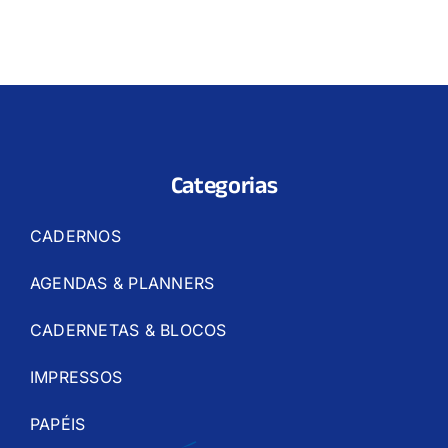
Categorias
CADERNOS
AGENDAS & PLANNERS
CADERNETAS & BLOCOS
IMPRESSOS
PAPÉIS