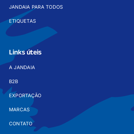
JANDAIA PARA TODOS
ETIQUETAS
Links úteis
A JANDAIA
B2B
EXPORTAÇÃO
MARCAS
CONTATO