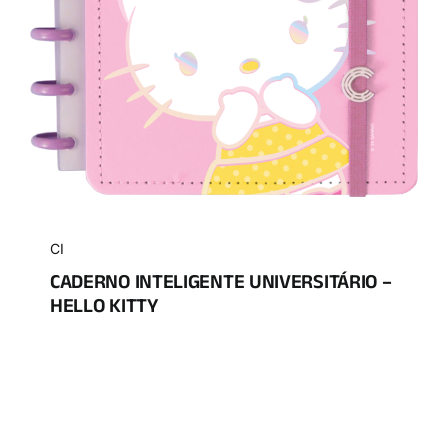
CI
CADERNO INTELIGENTE UNIVERSITÁRIO –
HELLO KITTY