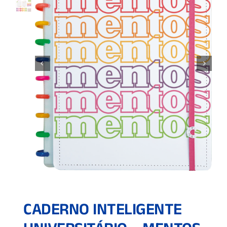
CADERNO INTELIGENTE