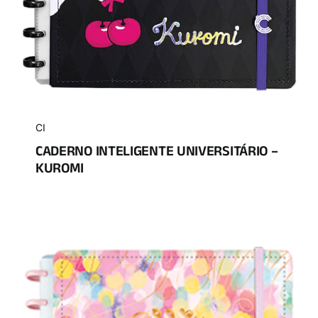
CI
CADERNO INTELIGENTE UNIVERSITÁRIO –
KUROMI