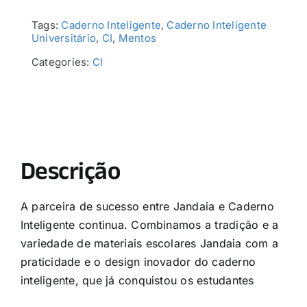
Tags:
Caderno Inteligente
,
Caderno Inteligente
Universitário
,
CI
,
Mentos
Categories:
CI
Descrição
A parceira de sucesso entre Jandaia e Caderno
Inteligente continua. Combinamos a tradição e a
variedade de materiais escolares Jandaia com a
praticidade e o design inovador do caderno
inteligente, que já conquistou os estudantes