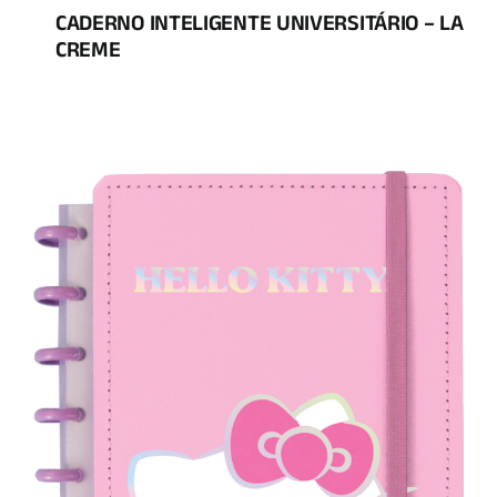
CADERNO INTELIGENTE UNIVERSITÁRIO – LA
CREME