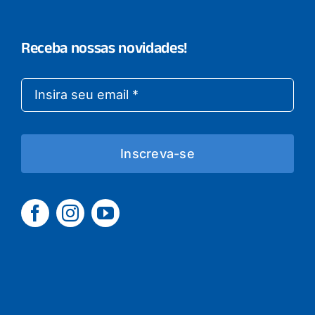
Receba nossas novidades!
Inscreva-se