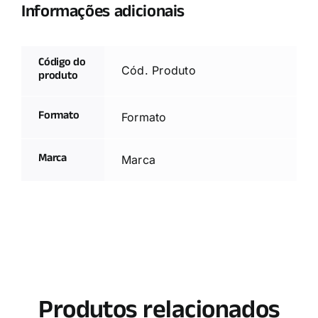
Informações adicionais
Código do
Cód. Produto
produto
Formato
Formato
Marca
Marca
Produtos relacionados