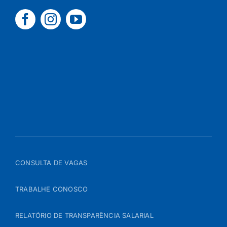
CONSULTA DE VAGAS
TRABALHE CONOSCO
RELATÓRIO DE TRANSPARÊNCIA SALARIAL