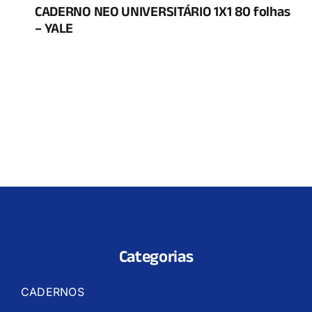
CADERNO NEO UNIVERSITÁRIO 1X1 80 folhas
– YALE
Categorias
CADERNOS