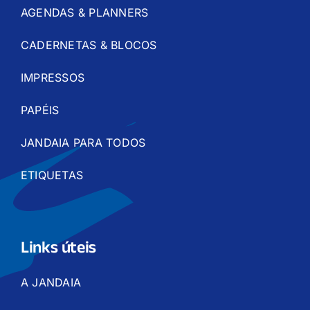
AGENDAS & PLANNERS
CADERNETAS & BLOCOS
IMPRESSOS
PAPÉIS
JANDAIA PARA TODOS
ETIQUETAS
Links úteis
A JANDAIA