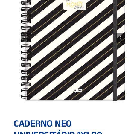
CADERNO NEO