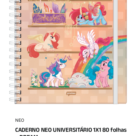
NEO
CADERNO NEO UNIVERSITÁRIO 1X1 80 folhas