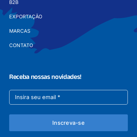
B2B
EXPORTAÇÃO
MARCAS
CONTATO
Receba nossas novidades!
Inscreva-se