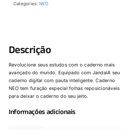
Categories:
NEO
Descrição
Revolucione seus estudos com o caderno mais
avançado do mundo. Equipado com JandaIA seu
caderno digital com pauta inteligente. Caderno
NEO tem furação especial folhas reposicionáveis
para deixar o caderno do seu jeito.
Informações adicionais