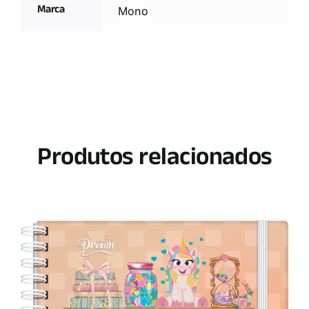
Marca
Mono
Produtos relacionados