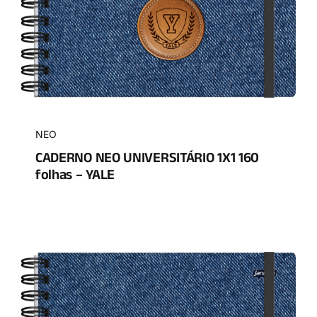
NEO
CADERNO NEO UNIVERSITÁRIO 1X1 160
folhas – YALE