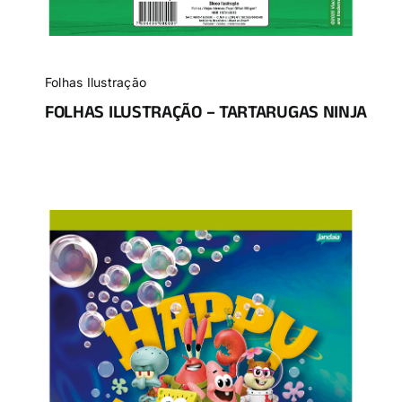
Folhas Ilustração
FOLHAS ILUSTRAÇÃO – TARTARUGAS NINJA