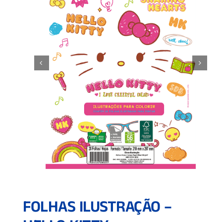
FOLHAS ILUSTRAÇÃO –