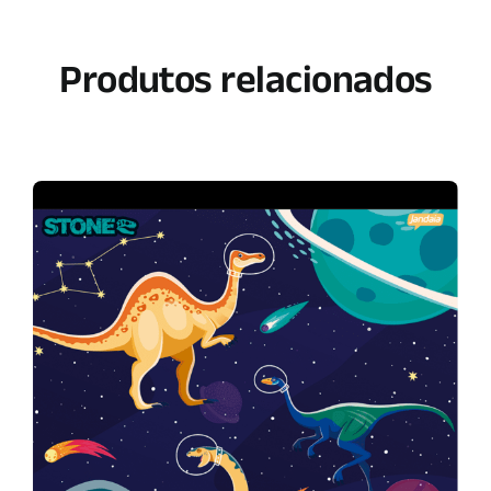
Produtos relacionados