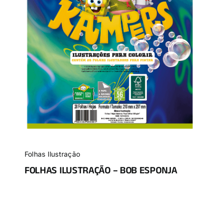
Folhas Ilustração
FOLHAS ILUSTRAÇÃO – BOB ESPONJA