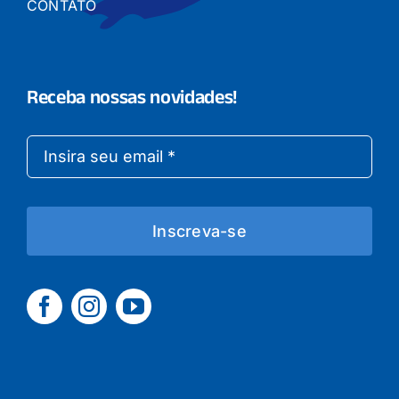
CONTATO
Receba nossas novidades!
Inscreva-se