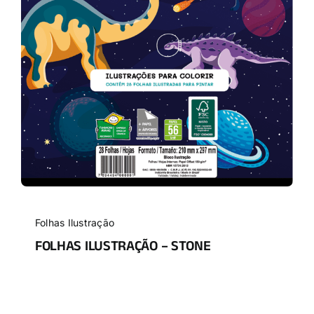
Folhas Ilustração
FOLHAS ILUSTRAÇÃO – STONE