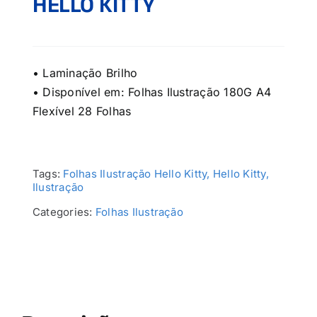
HELLO KITTY
• Laminação Brilho
• Disponível em: Folhas Ilustração 180G A4
Flexível 28 Folhas
Tags:
Folhas Ilustração Hello Kitty, Hello Kitty,
Ilustração
Categories:
Folhas Ilustração