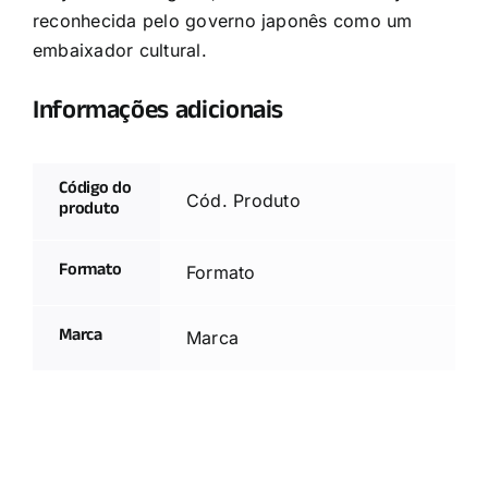
reconhecida pelo governo japonês como um
embaixador cultural.
Informações adicionais
Código do
Cód. Produto
produto
Formato
Formato
Marca
Marca