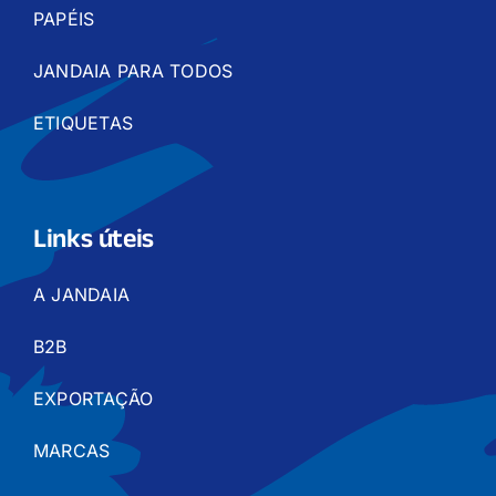
PAPÉIS
JANDAIA PARA TODOS
ETIQUETAS
Links úteis
A JANDAIA
B2B
EXPORTAÇÃO
MARCAS