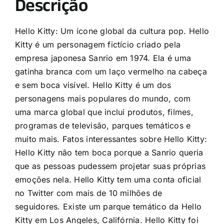
Descrição
Hello Kitty: Um ícone global da cultura pop. Hello
Kitty é um personagem fictício criado pela
empresa japonesa Sanrio em 1974. Ela é uma
gatinha branca com um laço vermelho na cabeça
e sem boca visível. Hello Kitty é um dos
personagens mais populares do mundo, com
uma marca global que inclui produtos, filmes,
programas de televisão, parques temáticos e
muito mais. Fatos interessantes sobre Hello Kitty:
Hello Kitty não tem boca porque a Sanrio queria
que as pessoas pudessem projetar suas próprias
emoções nela. Hello Kitty tem uma conta oficial
no Twitter com mais de 10 milhões de
seguidores. Existe um parque temático da Hello
Kitty em Los Angeles, Califórnia. Hello Kitty foi