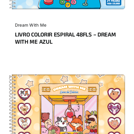
Dream With Me
LIVRO COLORIR ESPIRAL 48FLS – DREAM
WITH ME AZUL