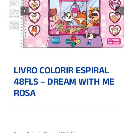
LIVRO COLORIR ESPIRAL
48FLS – DREAM WITH ME
ROSA