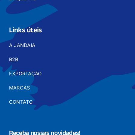
Links úteis
A JANDAIA
B2B
EXPORTAÇÃO
MARCAS
CONTATO
Receba nossas novidades!