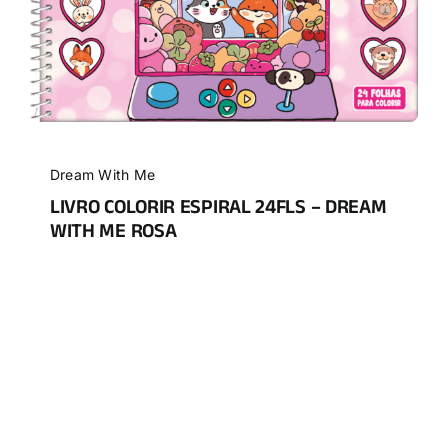
Dream With Me
LIVRO COLORIR ESPIRAL 24FLS – DREAM
WITH ME ROSA