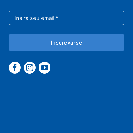
Inscreva-se