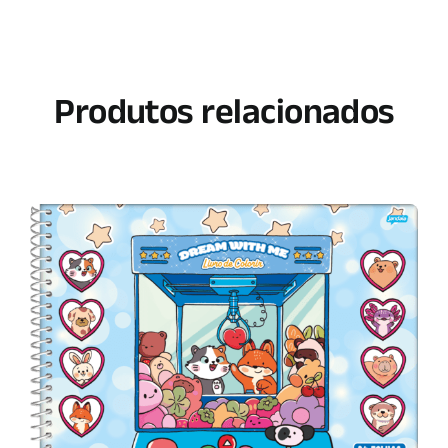
Produtos relacionados