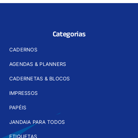
Categorias
CADERNOS
AGENDAS & PLANNERS
CADERNETAS & BLOCOS
IMPRESSOS
PAPÉIS
JANDAIA PARA TODOS
ETIQUETAS