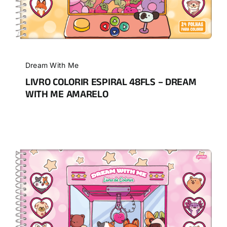
Dream With Me
LIVRO COLORIR ESPIRAL 48FLS – DREAM
WITH ME AMARELO