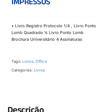
IMPRESSOS
• Livro Registro Protocolo 1/4 , Livro Ponto
Lomb Quadrado ¼ Livro Ponto Lomb
Brochura Universitário 4 Assinaturas
Tags:
Livros
,
Office
Categories:
Livros
Descrição