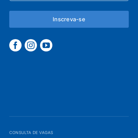
Inscreva-se
CONSULTA DE VAGAS