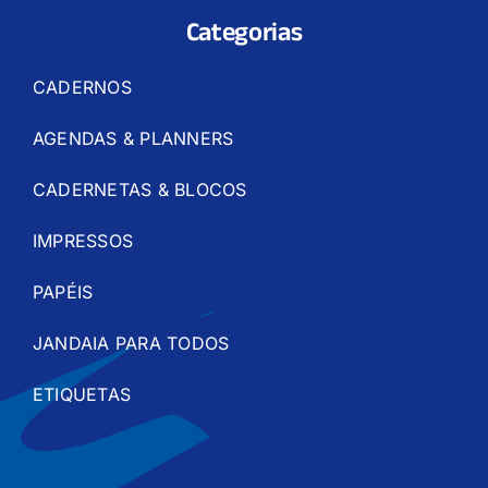
Categorias
CADERNOS
AGENDAS & PLANNERS
CADERNETAS & BLOCOS
IMPRESSOS
PAPÉIS
JANDAIA PARA TODOS
ETIQUETAS