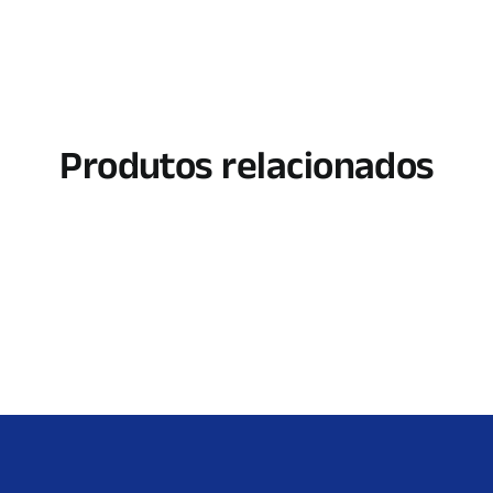
Produtos relacionados