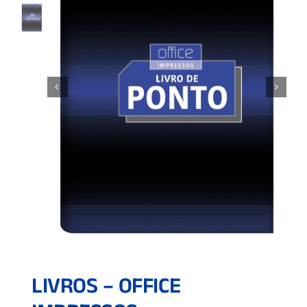
LIVROS – OFFICE