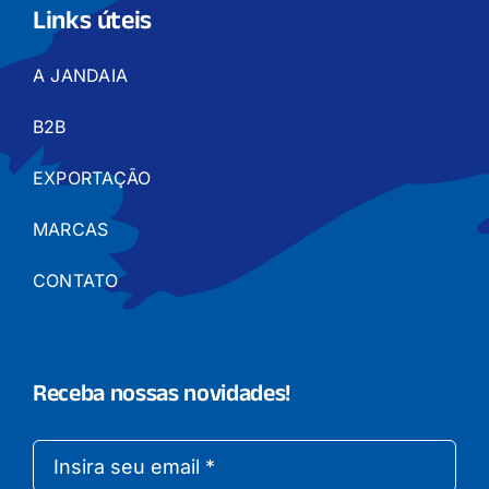
Links úteis
A JANDAIA
B2B
EXPORTAÇÃO
MARCAS
CONTATO
Receba nossas novidades!