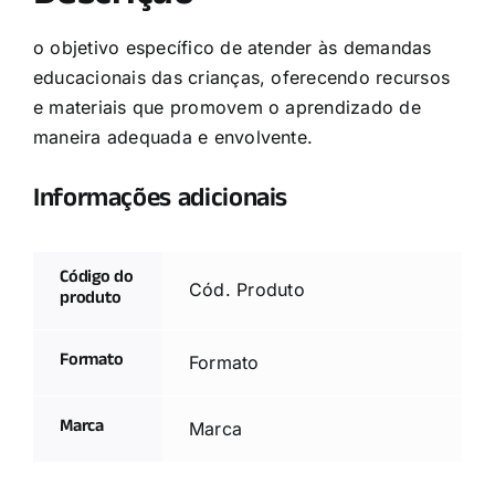
o objetivo específico de atender às demandas
educacionais das crianças, oferecendo recursos
e materiais que promovem o aprendizado de
maneira adequada e envolvente.
Informações adicionais
Código do
Cód. Produto
produto
Formato
Formato
Marca
Marca