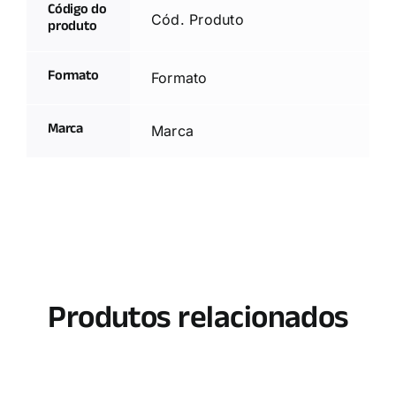
Código do
Cód. Produto
produto
Formato
Formato
Marca
Marca
Produtos relacionados