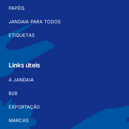
PAPÉIS
JANDAIA PARA TODOS
ETIQUETAS
Links úteis
A JANDAIA
B2B
EXPORTAÇÃO
MARCAS