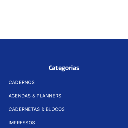
Categorias
CADERNOS
AGENDAS & PLANNERS
CADERNETAS & BLOCOS
IMPRESSOS