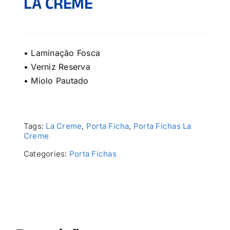
LA CREME
• Laminação Fosca
• Verniz Reserva
• Miolo Pautado
Tags:
La Creme
,
Porta Ficha
,
Porta Fichas La
Creme
Categories:
Porta Fichas