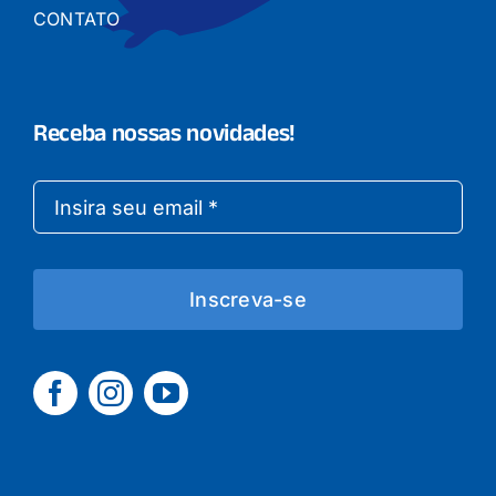
CONTATO
Receba nossas novidades!
Inscreva-se