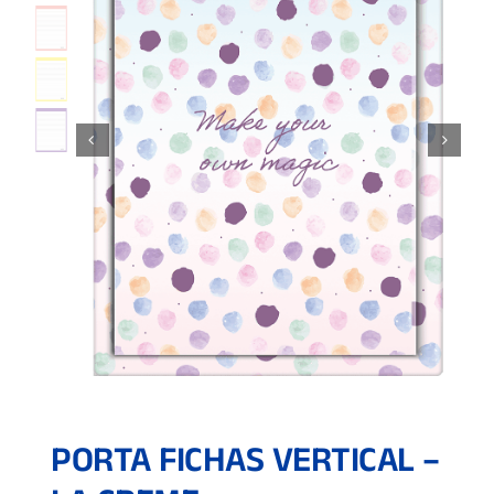
PORTA FICHAS VERTICAL –