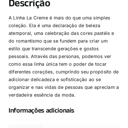
Descrição
A Linha La Creme é mais do que uma simples
coleção. Ela é uma declaração de beleza
atemporal, uma celebração das cores pastéis e
do romantismo que se fundem para criar um
estilo que transcende gerações e gostos
pessoais. Através das personas, podemos ver
como essa linha única tem o poder de tocar
diferentes corações, cumprindo seu propósito de
adicionar delicadeza e sofisticação ao se
organizar e nas vidas de pessoas que apreciam a
verdadeira essência da moda.
Informações adicionais