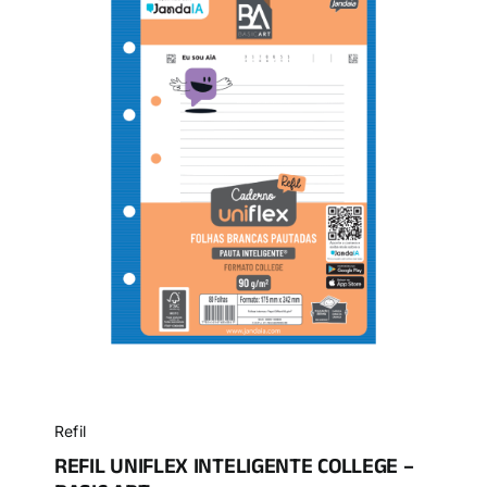
Refil
REFIL UNIFLEX INTELIGENTE COLLEGE –