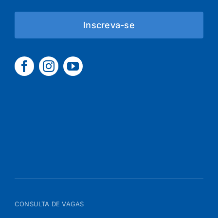
Inscreva-se
CONSULTA DE VAGAS