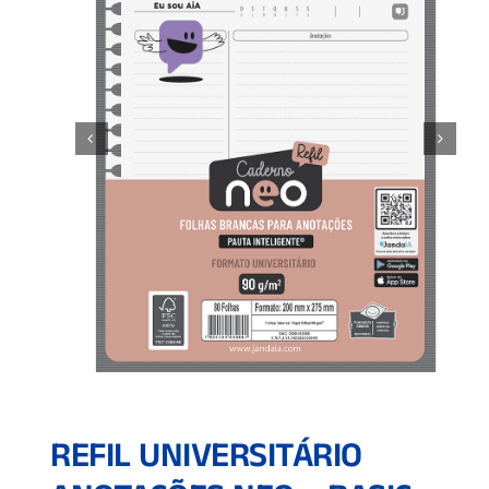
REFIL UNIVERSITÁRIO