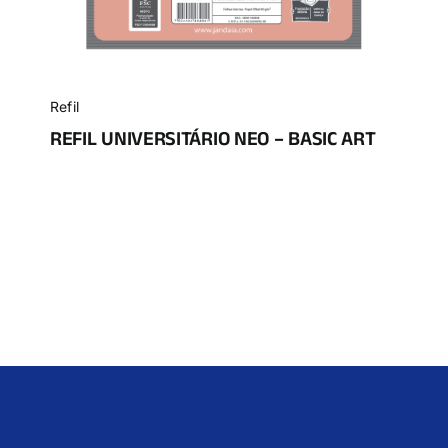
Refil
REFIL UNIVERSITÁRIO NEO – BASIC ART