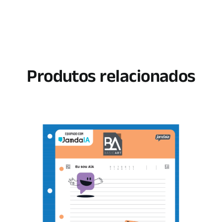
Produtos relacionados