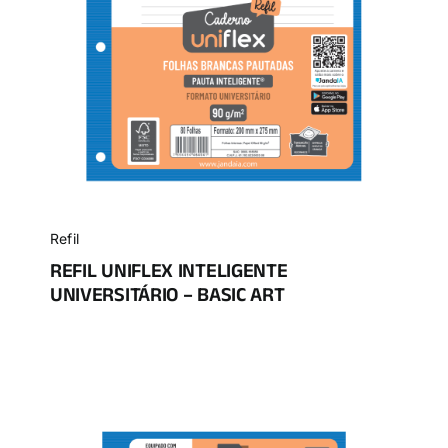
Refil
REFIL UNIFLEX INTELIGENTE
UNIVERSITÁRIO – BASIC ART