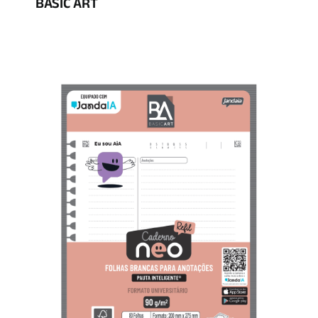
BASIC ART