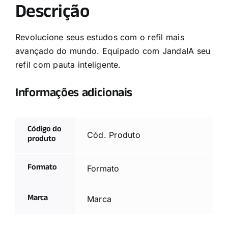
Descrição
Revolucione seus estudos com o refil mais
avançado do mundo. Equipado com JandaIA seu
refil com pauta inteligente.
Informações adicionais
Código do
Cód. Produto
produto
Formato
Formato
Marca
Marca