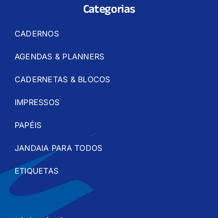
Categorias
CADERNOS
AGENDAS & PLANNERS
CADERNETAS & BLOCOS
IMPRESSOS
PAPÉIS
JANDAIA PARA TODOS
ETIQUETAS