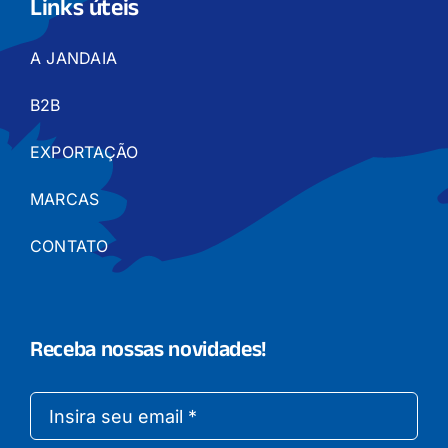
Links úteis
A JANDAIA
B2B
EXPORTAÇÃO
MARCAS
CONTATO
Receba nossas novidades!