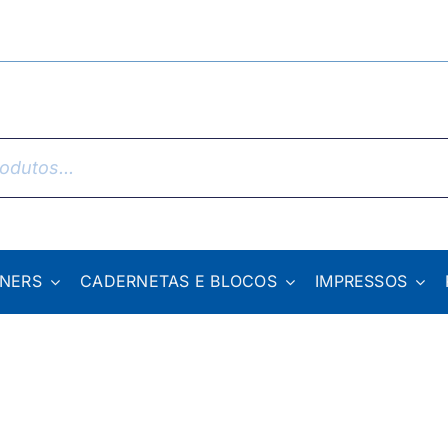
NNERS
CADERNETAS E BLOCOS
IMPRESSOS