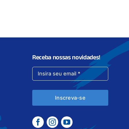
Receba nossas novidades!
Inscreva-se