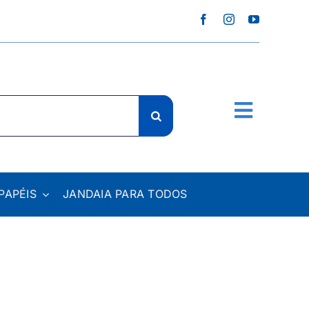
PAPÉIS
JANDAIA PARA TODOS