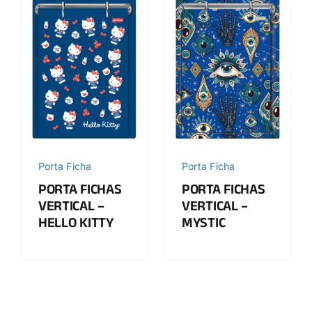
Porta Ficha
Porta Ficha
PORTA FICHAS
PORTA FICHAS
VERTICAL –
VERTICAL –
HELLO KITTY
MYSTIC