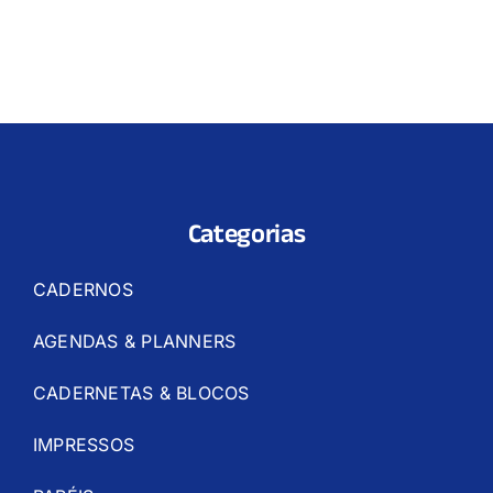
Categorias
CADERNOS
AGENDAS & PLANNERS
CADERNETAS & BLOCOS
IMPRESSOS