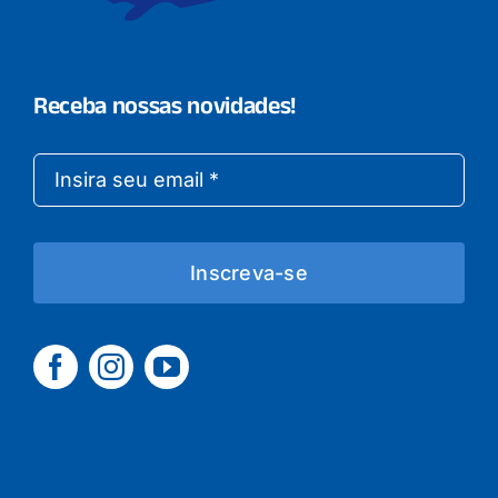
Receba nossas novidades!
Inscreva-se