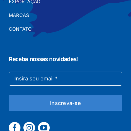
EXPORTAÇÃO
MARCAS
CONTATO
Receba nossas novidades!
Inscreva-se