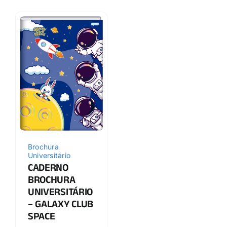
Brochura
Universitário
CADERNO
BROCHURA
UNIVERSITÁRIO
– GALAXY CLUB
SPACE