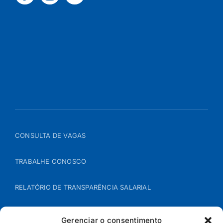
CONSULTA DE VAGAS
TRABALHE CONOSCO
RELATÓRIO DE TRANSPARÊNCIA SALARIAL
ÁREA DO REPRESENTANTE – B2B
Gerenciar o consentimento