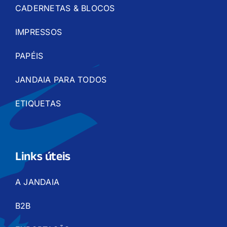
CADERNETAS & BLOCOS
IMPRESSOS
PAPÉIS
JANDAIA PARA TODOS
ETIQUETAS
Links úteis
A JANDAIA
B2B