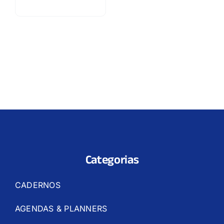
Categorias
CADERNOS
AGENDAS & PLANNERS