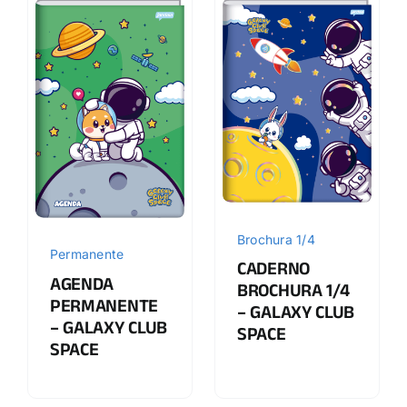
Brochura 1/4
Permanente
CADERNO
AGENDA
BROCHURA 1/4
PERMANENTE
– GALAXY CLUB
– GALAXY CLUB
SPACE
SPACE