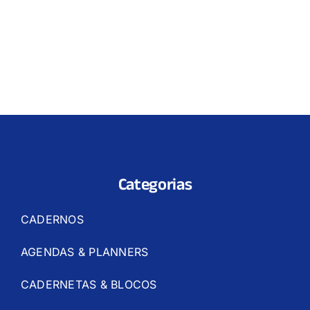
Categorias
CADERNOS
AGENDAS & PLANNERS
CADERNETAS & BLOCOS