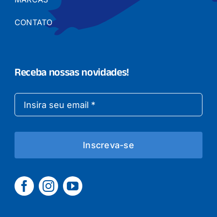
CONTATO
Receba nossas novidades!
Inscreva-se