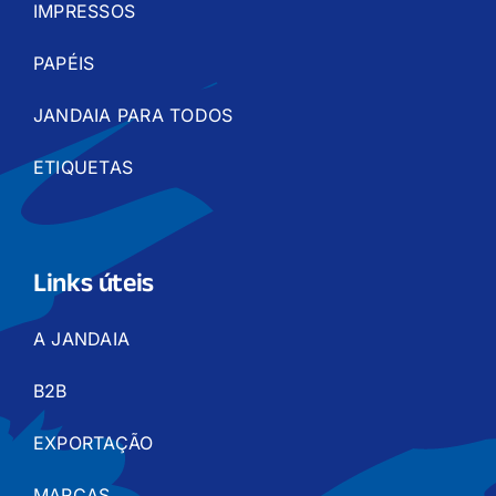
IMPRESSOS
PAPÉIS
JANDAIA PARA TODOS
ETIQUETAS
Links úteis
A JANDAIA
B2B
EXPORTAÇÃO
MARCAS