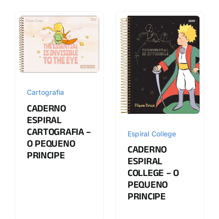
Cartografia
CADERNO
ESPIRAL
CARTOGRAFIA –
Espiral College
O PEQUENO
CADERNO
PRINCIPE
ESPIRAL
COLLEGE – O
PEQUENO
PRINCIPE