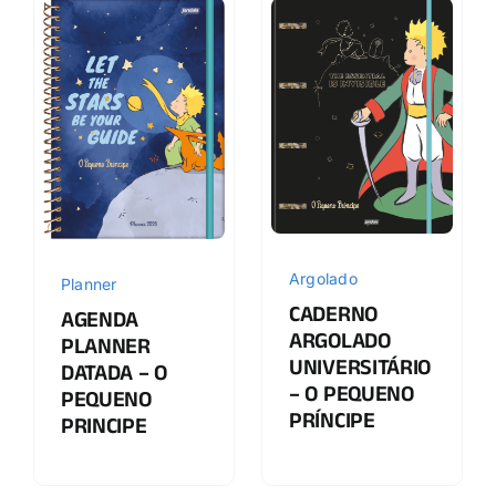
Argolado
Planner
CADERNO
AGENDA
ARGOLADO
PLANNER
UNIVERSITÁRIO
DATADA – O
– O PEQUENO
PEQUENO
PRÍNCIPE
PRINCIPE