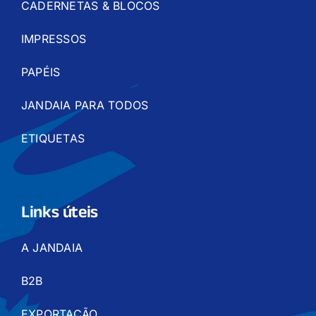
CADERNETAS & BLOCOS
IMPRESSOS
PAPÉIS
JANDAIA PARA TODOS
ETIQUETAS
Links úteis
A JANDAIA
B2B
EXPORTAÇÃO