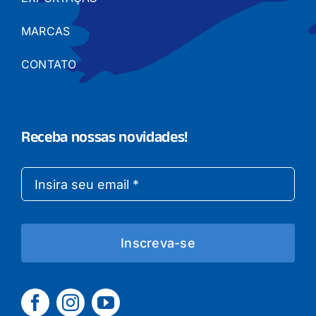
MARCAS
CONTATO
Receba nossas novidades!
Inscreva-se