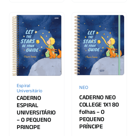
Espiral
NEO
Universitário
CADERNO NEO
CADERNO
COLLEGE 1X1 80
ESPIRAL
folhas – O
UNIVERSITÁRIO
PEQUENO
– O PEQUENO
PRÍNCIPE
PRINCIPE