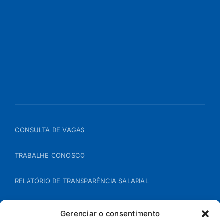
CONSULTA DE VAGAS
TRABALHE CONOSCO
RELATÓRIO DE TRANSPARÊNCIA SALARIAL
ÁREA DO REPRESENTANTE – B2B
Gerenciar o consentimento