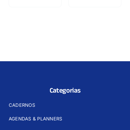
Categorias
CADERNOS
AGENDAS & PLANNERS