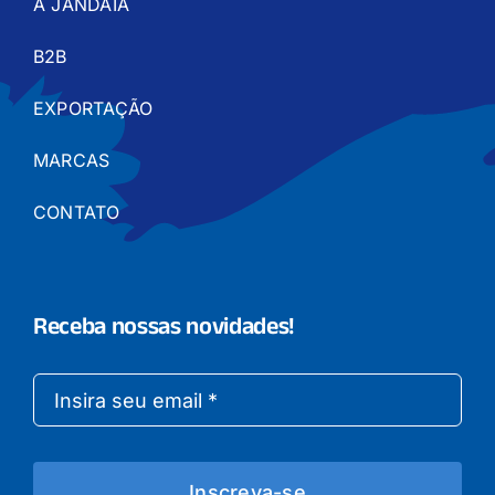
A JANDAIA
B2B
EXPORTAÇÃO
MARCAS
CONTATO
Receba nossas novidades!
Inscreva-se