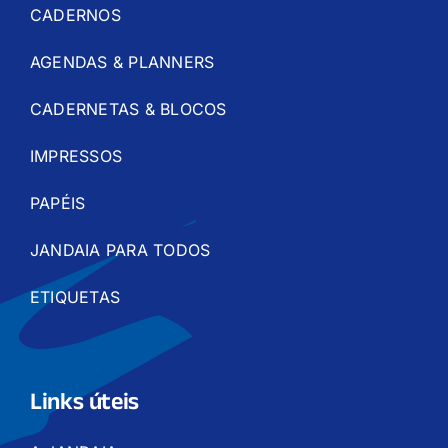
CADERNOS
AGENDAS & PLANNERS
CADERNETAS & BLOCOS
IMPRESSOS
PAPÉIS
JANDAIA PARA TODOS
ETIQUETAS
Links úteis