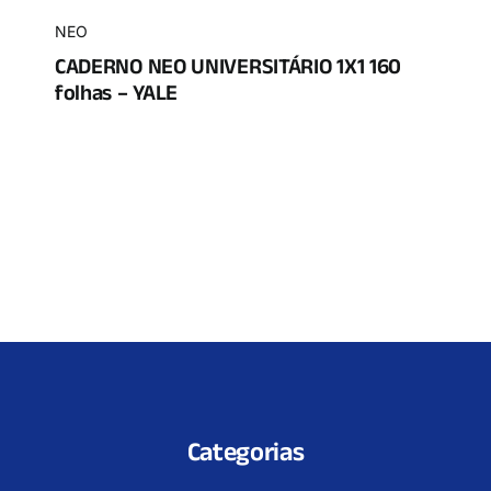
NEO
CADERNO NEO UNIVERSITÁRIO 1X1 160
folhas – YALE
Categorias