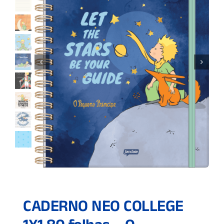
CADERNO NEO COLLEGE