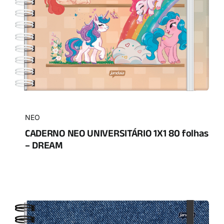
NEO
CADERNO NEO UNIVERSITÁRIO 1X1 80 folhas
– DREAM