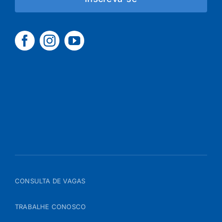
CONSULTA DE VAGAS
TRABALHE CONOSCO