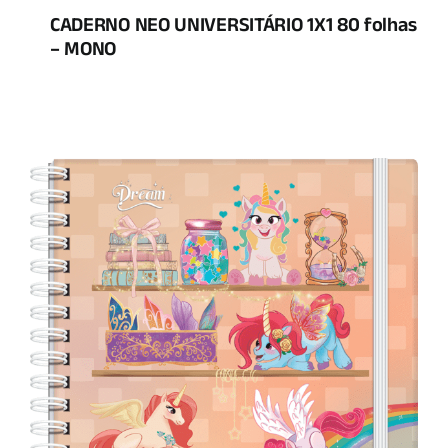
CADERNO NEO UNIVERSITÁRIO 1X1 80 folhas
– MONO