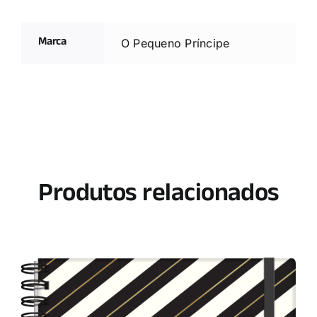
Marca
O Pequeno Príncipe
Produtos relacionados