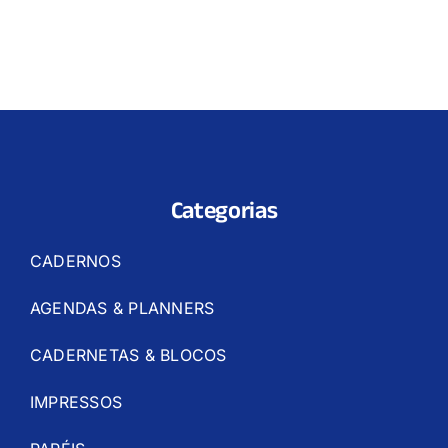
Categorias
CADERNOS
AGENDAS & PLANNERS
CADERNETAS & BLOCOS
IMPRESSOS