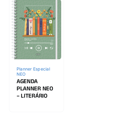
Planner Especial
NEO
AGENDA
PLANNER NEO
– LITERÁRIO