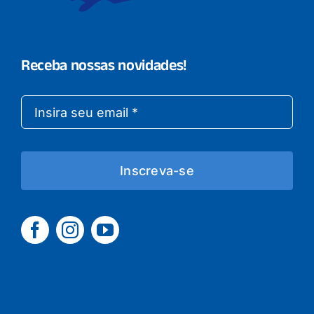
Receba nossas novidades!
Inscreva-se